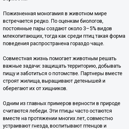
Пожизненная моногамия в животном мире
встречается редко. По оценкам биологов,
постоянные пары создают около 3–5% видов
млекопитающих, тогда как среди птиц такая форма
поведения распространена гораздо чаще.
Совместная жизнь помогает животным решать
важные задачи: защищать территорию, добывать
пищу и заботиться о потомстве. Партнеры вместе
строят жилища, выращивают детенышей и
оберегают их от хищников.
Одним из главных примеров верности в природе
считаются лебеди. Эти птицы часто остаются
вместе на протяжении многих лет, совместно
устраивают гнезда, воспитывают птенцов и