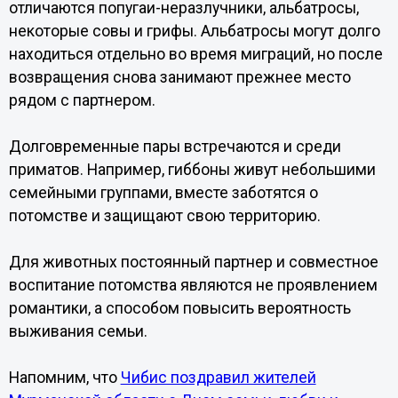
отличаются попугаи-неразлучники, альбатросы,
некоторые совы и грифы. Альбатросы могут долго
находиться отдельно во время миграций, но после
возвращения снова занимают прежнее место
рядом с партнером.
Долговременные пары встречаются и среди
приматов. Например, гиббоны живут небольшими
семейными группами, вместе заботятся о
потомстве и защищают свою территорию.
Для животных постоянный партнер и совместное
воспитание потомства являются не проявлением
романтики, а способом повысить вероятность
выживания семьи.
Напомним, что
Чибис поздравил жителей