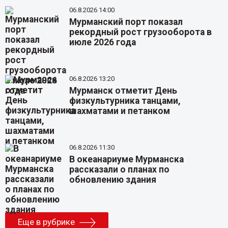
06.8.2026 14:00
Мурманский порт показал
рекордный рост грузооборота в
июле 2026 года
06.8.2026 13:20
Мурманск отметит День
физкультурника танцами,
шахматами и петанком
06.8.2026 11:30
В океанариуме Мурманска
рассказали о планах по
обновлению здания
Еще в рубрике