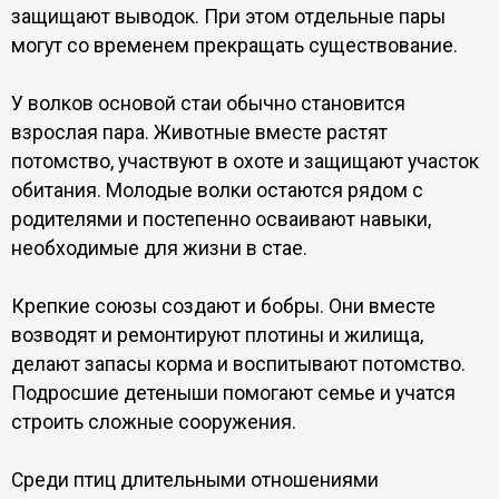
защищают выводок. При этом отдельные пары
могут со временем прекращать существование.
У волков основой стаи обычно становится
взрослая пара. Животные вместе растят
потомство, участвуют в охоте и защищают участок
обитания. Молодые волки остаются рядом с
родителями и постепенно осваивают навыки,
необходимые для жизни в стае.
Крепкие союзы создают и бобры. Они вместе
возводят и ремонтируют плотины и жилища,
делают запасы корма и воспитывают потомство.
Подросшие детеныши помогают семье и учатся
строить сложные сооружения.
Среди птиц длительными отношениями