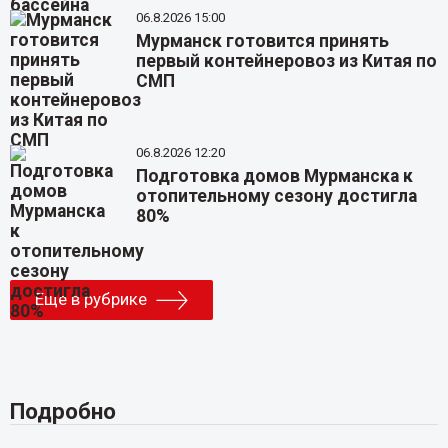
06.8.2026 15:00
Мурманск готовится принять
первый контейнеровоз из Китая по
СМП
06.8.2026 12:20
Подготовка домов Мурманска к
отопительному сезону достигла
80%
Еще в рубрике
Подробно