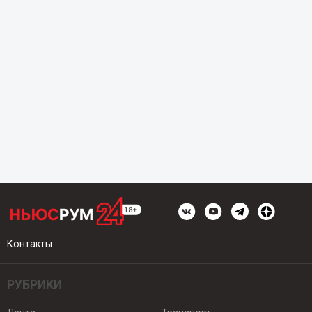
Контакты
РУБРИКИ