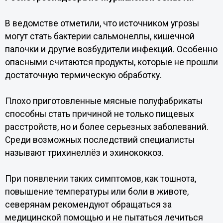
В ведомстве отметили, что источником угрозы
могут стать бактерии сальмонеллы, кишечной
палочки и другие возбудители инфекций. Особенно
опасными считаются продукты, которые не прошли
достаточную термическую обработку.
Плохо приготовленные мясные полуфабрикаты
способны стать причиной не только пищевых
расстройств, но и более серьезных заболеваний.
Среди возможных последствий специалисты
называют трихинеллёз и эхинококкоз.
При появлении таких симптомов, как тошнота,
повышение температуры или боли в животе,
северянам рекомендуют обращаться за
медицинской помощью и не пытаться лечиться