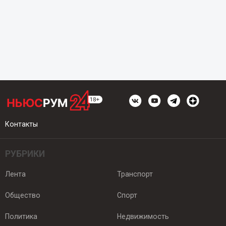
Контакты
РУБРИКИ
Лента
Транспорт
Общество
Спорт
Политика
Недвижимость