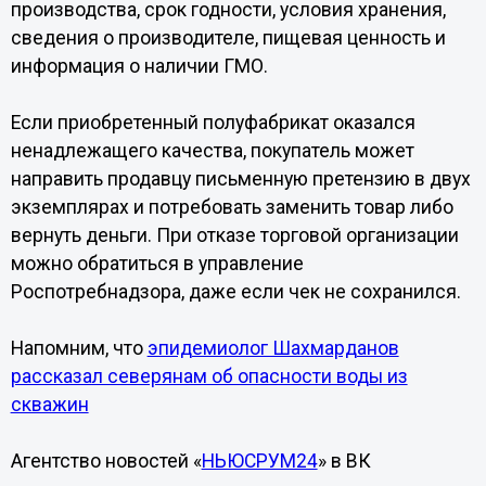
производства, срок годности, условия хранения,
сведения о производителе, пищевая ценность и
информация о наличии ГМО.
Если приобретенный полуфабрикат оказался
ненадлежащего качества, покупатель может
направить продавцу письменную претензию в двух
экземплярах и потребовать заменить товар либо
вернуть деньги. При отказе торговой организации
можно обратиться в управление
Роспотребнадзора, даже если чек не сохранился.
Напомним, что
эпидемиолог Шахмарданов
рассказал северянам об опасности воды из
скважин
Агентство новостей «
НЬЮСРУМ24
» в ВК