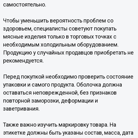
самостоятельно.
Чтобы уменьшить вероятность проблем со
здоровьем, специалисты советуют покупать
мясные изделия только в торговых точках с
необходимым холодильным оборудованием.
Продукцию у случайных продавцов приобретать не
рекомендуется.
Перед покупкой необходимо проверить состояние
упаковки и самого продукта. Оболочка должна
оставаться неповрежденной, без признаков
повторной заморозки, деформации и
заветривания.
Также важно изучить маркировку товара. На
этикетке должны быть указаны состав, масса, дата