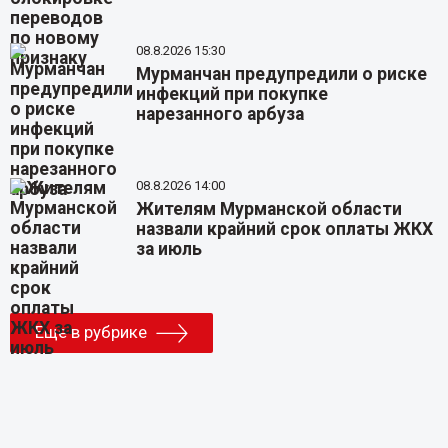
08.8.2026 15:30
Мурманчан предупредили о риске
инфекций при покупке
нарезанного арбуза
08.8.2026 14:00
Жителям Мурманской области
назвали крайний срок оплаты ЖКХ
за июль
Еще в рубрике