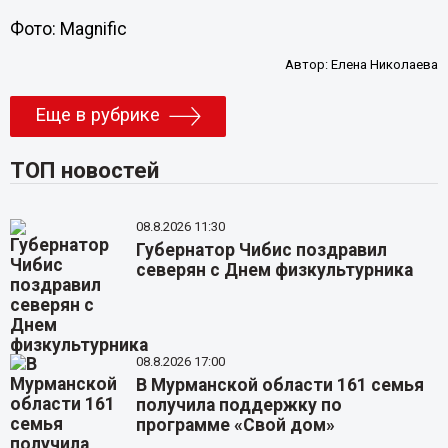
Фото: Magnific
Автор:
Елена Николаева
Еще в рубрике
ТОП новостей
08.8.2026 11:30
Губернатор Чибис поздравил
северян с Днем физкультурника
08.8.2026 17:00
В Мурманской области 161 семья
получила поддержку по
программе «Свой дом»