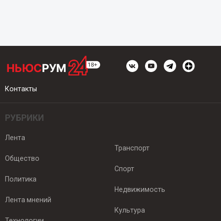
Контакты
РУБРИКИ
Лента
Транспорт
Общество
Спорт
Политика
Недвижимость
Лента мнений
Культура
Технологии