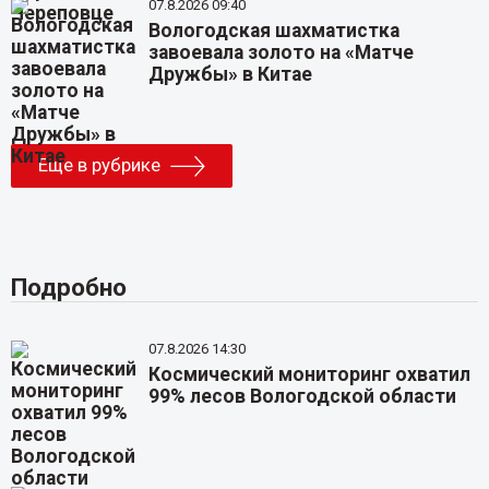
07.8.2026 09:40
Вологодская шахматистка
завоевала золото на «Матче
Дружбы» в Китае
Еще в рубрике
Подробно
07.8.2026 14:30
Космический мониторинг охватил
99% лесов Вологодской области