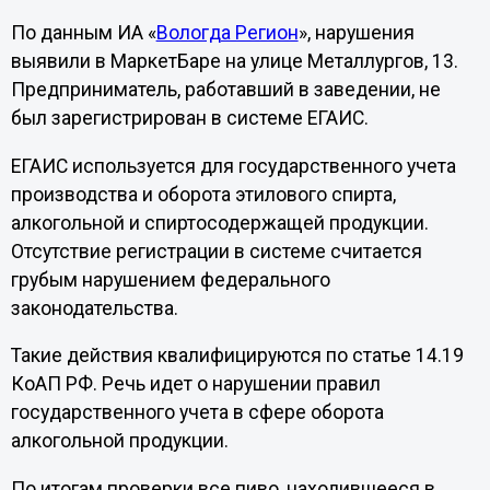
По данным ИА «
Вологда Регион
», нарушения
выявили в МаркетБаре на улице Металлургов, 13.
Предприниматель, работавший в заведении, не
был зарегистрирован в системе ЕГАИС.
ЕГАИС используется для государственного учета
производства и оборота этилового спирта,
алкогольной и спиртосодержащей продукции.
Отсутствие регистрации в системе считается
грубым нарушением федерального
законодательства.
Такие действия квалифицируются по статье 14.19
КоАП РФ. Речь идет о нарушении правил
государственного учета в сфере оборота
алкогольной продукции.
По итогам проверки все пиво, находившееся в