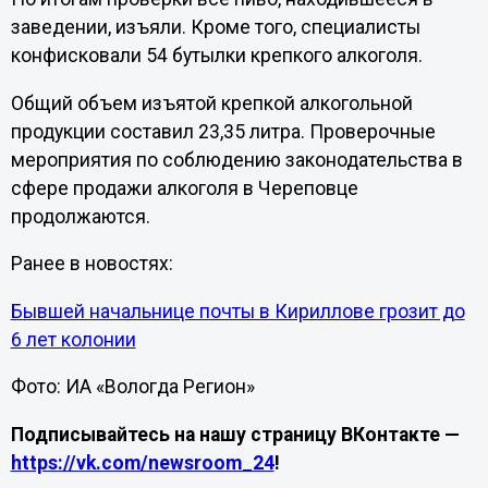
заведении, изъяли. Кроме того, специалисты
конфисковали 54 бутылки крепкого алкоголя.
Общий объем изъятой крепкой алкогольной
продукции составил 23,35 литра. Проверочные
мероприятия по соблюдению законодательства в
сфере продажи алкоголя в Череповце
продолжаются.
Ранее в новостях:
Бывшей начальнице почты в Кириллове грозит до
6 лет колонии
Фото: ИА «Вологда Регион»
Подписывайтесь на нашу страницу ВКонтакте —
https://vk.com/newsroom_24
!