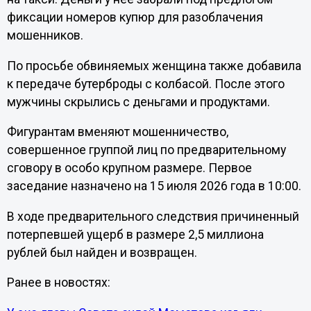
фиксации номеров купюр для разоблачения
мошенников.
По просьбе обвиняемых женщина также добавила
к передаче бутерброды с колбасой. После этого
мужчины скрылись с деньгами и продуктами.
Фигурантам вменяют мошенничество,
совершенное группой лиц по предварительному
сговору в особо крупном размере. Первое
заседание назначено на 15 июля 2026 года в 10:00.
В ходе предварительного следствия причиненный
потерпевшей ущерб в размере 2,5 миллиона
рублей был найден и возвращен.
Ранее в новостях: