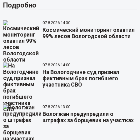
Подробно
07.8.2026 14:30
Космический мониторинг охватил
99% лесов Вологодской области
07.8.2026 14:00
На Вологодчине суд признал
фиктивным брак погибшего
участника СВО
07.8.2026 13:00
Вологжан предупредили о
штрафах за борщевик на участках