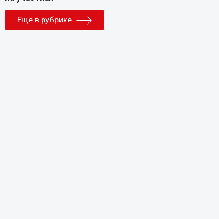
Еще в рубрике