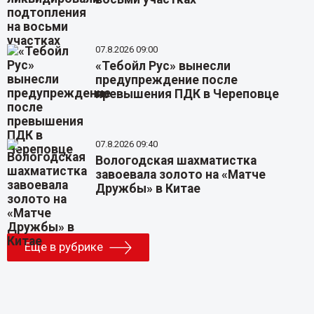
07.8.2026 09:00
«Тебойл Рус» вынесли
предупреждение после
превышения ПДК в Череповце
07.8.2026 09:40
Вологодская шахматистка
завоевала золото на «Матче
Дружбы» в Китае
Еще в рубрике