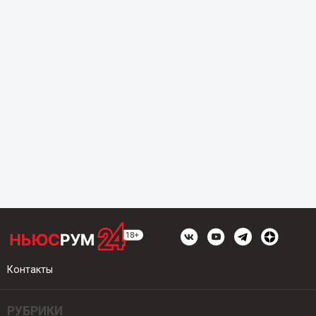
Контакты
РУБРИКИ