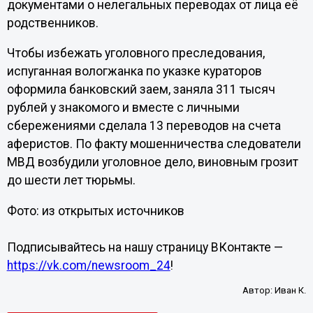
документами о нелегальных переводах от лица её
родственников.
Чтобы избежать уголовного преследования,
испуганная вологжанка по указке кураторов
оформила банковский заем, заняла 311 тысяч
рублей у знакомого и вместе с личными
сбережениями сделала 13 переводов на счета
аферистов. По факту мошенничества следователи
МВД возбудили уголовное дело, виновным грозит
до шести лет тюрьмы.
Фото: из открытых источников
Подписывайтесь на нашу страницу ВКонтакте —
https://vk.com/newsroom_24
!
Автор:
Иван К.