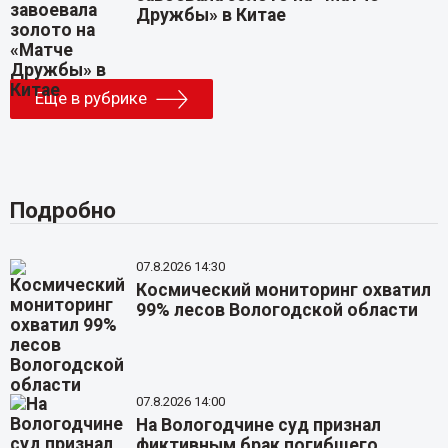
Дружбы» в Китае
Еще в рубрике
Подробно
07.8.2026 14:30
Космический мониторинг охватил
99% лесов Вологодской области
07.8.2026 14:00
На Вологодчине суд признал
фиктивным брак погибшего