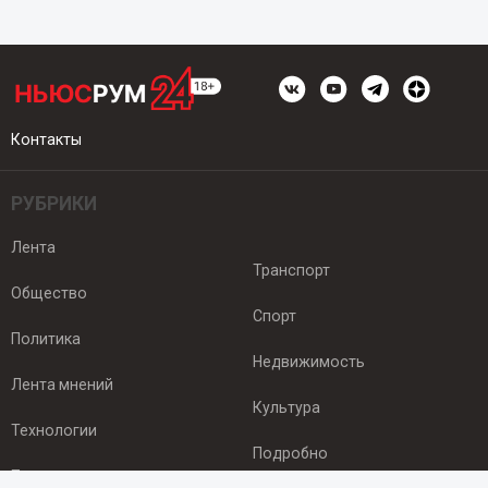
Контакты
РУБРИКИ
Лента
Транспорт
Общество
Спорт
Политика
Недвижимость
Лента мнений
Культура
Технологии
Подробно
Происшествия