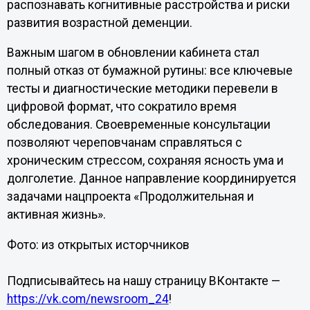
распознавать когнитивные расстройства и риски
развития возрастной деменции.
Важным шагом в обновлении кабинета стал
полный отказ от бумажной рутины: все ключевые
тесты и диагностические методики перевели в
цифровой формат, что сократило время
обследования. Своевременные консультации
позволяют череповчанам справляться с
хроническим стрессом, сохраняя ясность ума и
долголетие. Данное направление координируется
задачами нацпроекта «Продолжительная и
активная жизнь».
Фото: из открытых исторчников
Подписывайтесь на нашу страницу ВКонтакте —
https://vk.com/newsroom_24
!