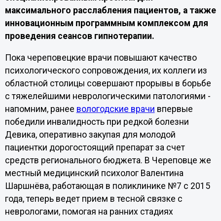
максимального расслабления пациентов, а также
инновационным программным комплексом для
проведения сеансов гипнотерапии.
Пока череповецкие врачи повышают качество
психологического сопровождения, их коллеги из
областной столицы совершают прорывы в борьбе
с тяжелейшими неврологическими патологиями -
напомним, ранее
вологодские врачи
впервые
победили инвалидность при редкой болезни
Девика, оперативно закупая для молодой
пациентки дорогостоящий препарат за счет
средств регионального бюджета. В Череповце же
местный медицинский психолог Валентина
Шаршнёва, работающая в поликлинике №7 с 2015
года, теперь ведет прием в тесной связке с
неврологами, помогая на ранних стадиях