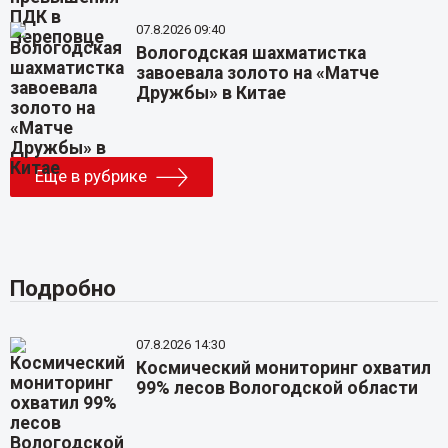
07.8.2026 09:40
Вологодская шахматистка
завоевала золото на «Матче
Дружбы» в Китае
Еще в рубрике
Подробно
07.8.2026 14:30
Космический мониторинг охватил
99% лесов Вологодской области