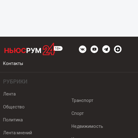
Контакты
РУБРИКИ
Лента
Транспорт
Общество
Спорт
Политика
Недвижимость
Лента мнений