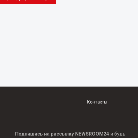
Контакты
Подпишись на рассылку NEWSROOM24
и будь