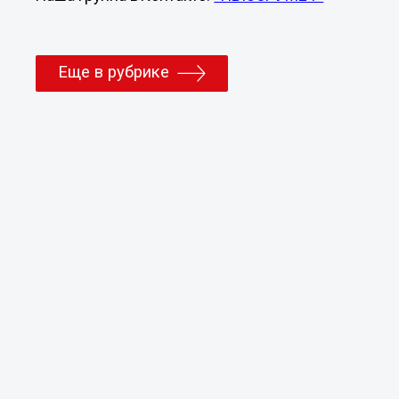
Еще в рубрике