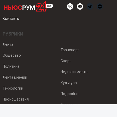
Контакты
РУБРИКИ
Лента
Транспорт
Общество
Спорт
Политика
Недвижимость
Лента мнений
Культура
Технологии
Подробно
Происшествия
Здоровье
Экономика
ПОДПИСКА