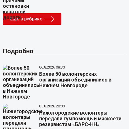
Еще в рубрике
Подробно
06.8.2026 08:30
Более 50 волонтерских
организаций объединились в
Нижнем Новгороде
05.8.2026 20:00
Нижегородские волонтеры
передали гумпомощь и масксети
резервистам «БАРС-НН»