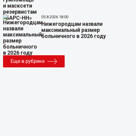
05.8.2026 18:00
Нижегородцам назвали
максимальный размер
больничного в 2026 году
Еще в рубрике