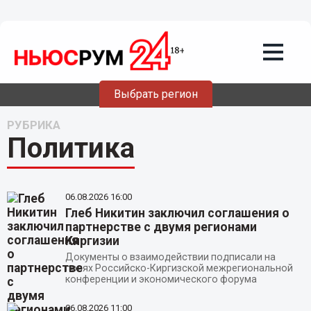
Выбрать регион
РУБРИКА
Политика
06.08.2026
16:00
Глеб Никитин заключил соглашения о
партнерстве с двумя регионами
Киргизии
Документы о взаимодействии подписали на
полях Российско-Киргизской межрегиональной
конференции и экономического форума
06.08.2026
11:00