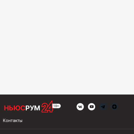
Контакты