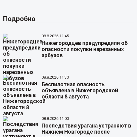
Подробно
08.8.2026 11:45
Нижегородцев предупредили об
опасности покупки нарезанных
арбузов
08.8.2026 11:30
Беспилотная опасность
объявлена в Нижегородской
области 8 августа
08.8.2026 11:00
Последствия урагана устраняют в
Нижнем Новгороде после