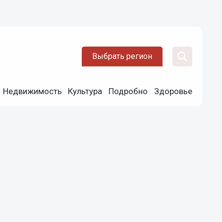
Выбрать регион
Недвижимость
Культура
Подробно
Здоровье