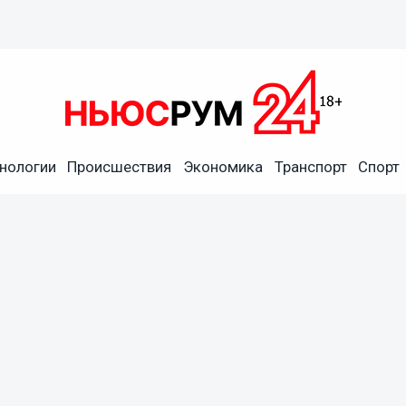
нологии
Происшествия
Экономика
Транспорт
Спорт