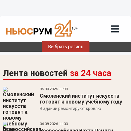
Выбрать регион
Лента новостей
за 24 часа
06.08.2026
11:30
Смоленский институт искусств
готовят к новому учебному году
В здании ремонтируют кровлю
06.08.2026
11:00
Всероссийская Вахта Памяти