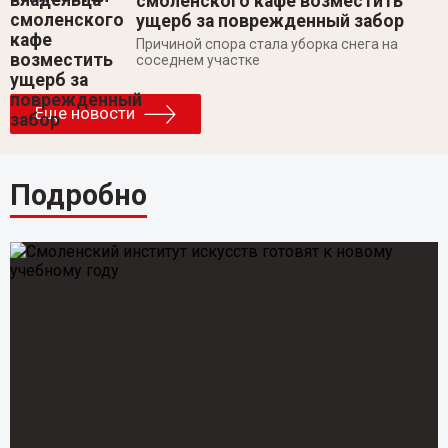
смоленского кафе возместить
ущерб за поврежденный забор
Причиной спора стала уборка снега на
соседнем участке
Еще новости
Подробно