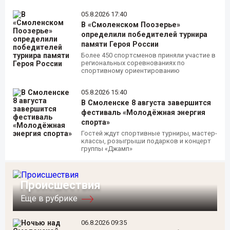
05.8.2026 17:40
В «Смоленском Поозерье»
определили победителей турнира
памяти Героя России
Более 450 спортсменов приняли участие в
региональных соревнованиях по
спортивному ориентированию
05.8.2026 15:40
В Смоленске 8 августа завершится
фестиваль «Молодёжная энергия
спорта»
Гостей ждут спортивные турниры, мастер-
классы, розыгрыши подарков и концерт
группы «Джамп»
Происшествия
Еще в рубрике
06.8.2026 09:35