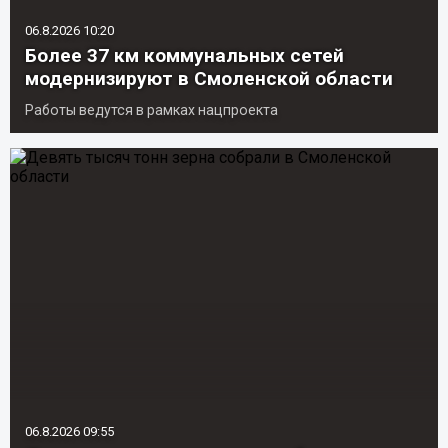
06.8.2026 10:20
Более 37 км коммунальных сетей
модернизируют в Смоленской области
Работы ведутся в рамках нацпроекта
06.8.2026 09:55