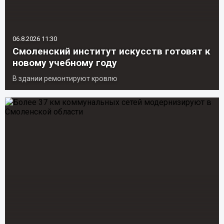
06.8.2026 11:30
Смоленский институт искусств готовят к
новому учебному году
В здании ремонтируют кровлю