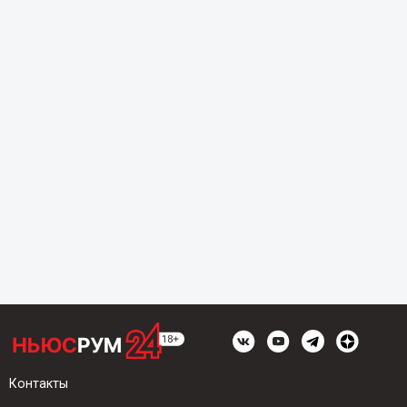
Контакты