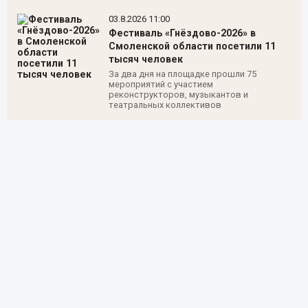
03.8.2026 11:00
Фестиваль «Гнёздово-2026» в
Смоленской области посетили 11
тысяч человек
За два дня на площадке прошли 75
мероприятий с участием
реконструкторов, музыкантов и
театральных коллективов