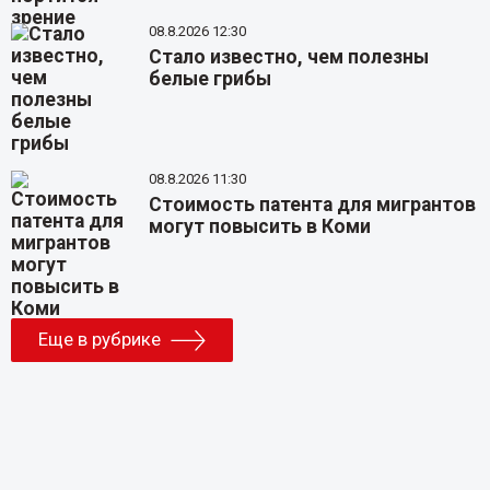
08.8.2026 12:30
Стало известно, чем полезны
белые грибы
08.8.2026 11:30
Стоимость патента для мигрантов
могут повысить в Коми
Еще в рубрике