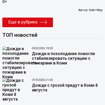
0+
Автор:
Кейт Мер
Еще в рубрике
ТОП новостей
05.8.2026 19:20
Дожди и похолодание помогли
стабилизировать ситуацию с
пожарами в Коми
07.8.2026 21:30
Дожди с грозой придут в Коми 8
августа