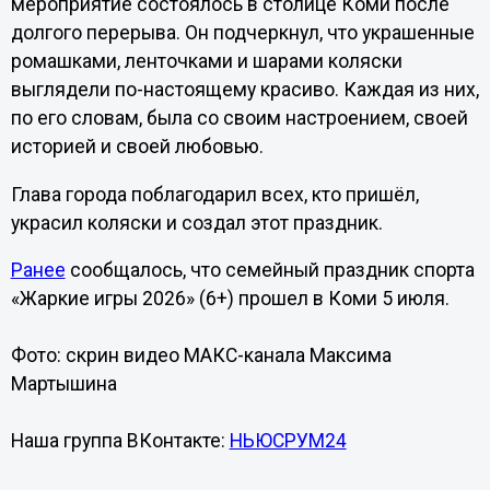
мероприятие состоялось в столице Коми после
долгого перерыва. Он подчеркнул, что украшенные
ромашками, ленточками и шарами коляски
выглядели по-настоящему красиво. Каждая из них,
по его словам, была со своим настроением, своей
историей и своей любовью.
Глава города поблагодарил всех, кто пришёл,
украсил коляски и создал этот праздник.
Ранее
сообщалось, что семейный праздник спорта
«Жаркие игры 2026» (6+) прошел в Коми 5 июля.
Фото: скрин видео МАКС-канала Максима
Мартышина
Наша группа ВКонтакте:
НЬЮСРУМ24