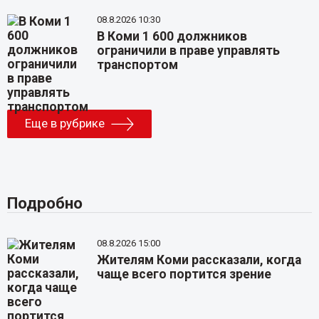
08.8.2026 10:30
В Коми 1 600 должников
ограничили в праве управлять
транспортом
Еще в рубрике
Подробно
08.8.2026 15:00
Жителям Коми рассказали, когда
чаще всего портится зрение