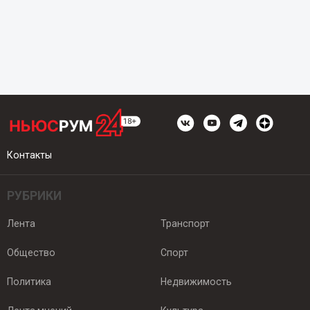
Контакты
РУБРИКИ
Лента
Транспорт
Общество
Спорт
Политика
Недвижимость