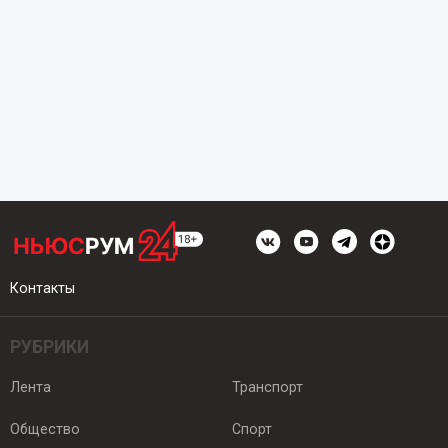
Контакты
РУБРИКИ
Лента
Транспорт
Общество
Спорт