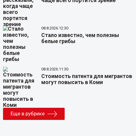
чаще всего портится зрение
08.8.2026 12:30
Стало известно, чем полезны
белые грибы
08.8.2026 11:30
Стоимость патента для мигрантов
могут повысить в Коми
Еще в рубрике