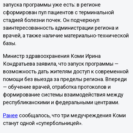
запуска программы уже есть: в регионе
сформирован пул пациентов с терминальной
стадией болезни почек. Он подчеркнул
заинтересованность администрации региона и
врачей, а также наличие материально-технической
базы.
Министр здравоохранения Коми Ирина
Кондратьева заявила, что запуск программы —
возможность дать жителям доступ к современной
помощи без выезда за пределы региона. Впереди
— обучение врачей, отработка протоколов и
формирование системы взаимодействия между
республиканскими и федеральными центрами.
Ранее
сообщалось, что три медучреждения Коми
станут одной «супербольницей».