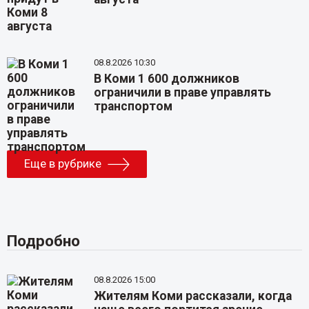
08.8.2026 10:30
В Коми 1 600 должников
ограничили в праве управлять
транспортом
Еще в рубрике
Подробно
08.8.2026 15:00
Жителям Коми рассказали, когда