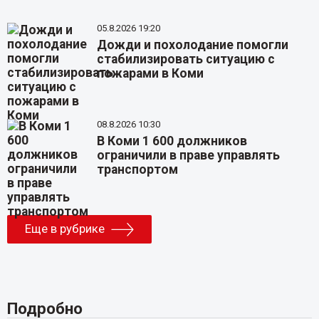
05.8.2026 19:20
Дожди и похолодание помогли
стабилизировать ситуацию с
пожарами в Коми
08.8.2026 10:30
В Коми 1 600 должников
ограничили в праве управлять
транспортом
Еще в рубрике
Подробно