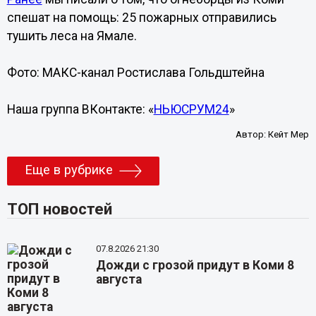
спешат на помощь: 25 пожарных отправились
тушить леса на Ямале.
Фото: МАКС-канал Ростислава Гольдштейна
Наша группа ВКонтакте: «
НЬЮСРУМ24
»
Автор:
Кейт Мер
Еще в рубрике
ТОП новостей
07.8.2026 21:30
Дожди с грозой придут в Коми 8
августа