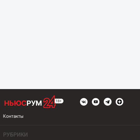
Контакты
РУБРИКИ