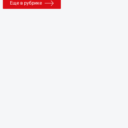
Еще в рубрике