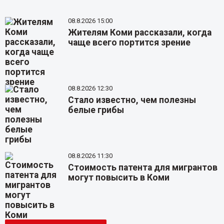
08.8.2026 15:00
Жителям Коми рассказали, когда
чаще всего портится зрение
08.8.2026 12:30
Стало известно, чем полезны
белые грибы
08.8.2026 11:30
Стоимость патента для мигрантов
могут повысить в Коми