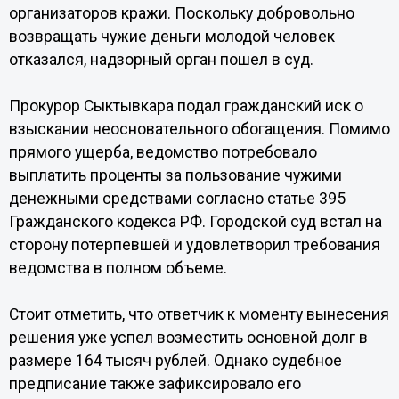
организаторов кражи. Поскольку добровольно
возвращать чужие деньги молодой человек
отказался, надзорный орган пошел в суд.
Прокурор Сыктывкара подал гражданский иск о
взыскании неосновательного обогащения. Помимо
прямого ущерба, ведомство потребовало
выплатить проценты за пользование чужими
денежными средствами согласно статье 395
Гражданского кодекса РФ. Городской суд встал на
сторону потерпевшей и удовлетворил требования
ведомства в полном объеме.
Стоит отметить, что ответчик к моменту вынесения
решения уже успел возместить основной долг в
размере 164 тысяч рублей. Однако судебное
предписание также зафиксировало его