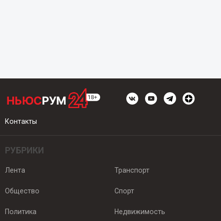
Контакты
РУБРИКИ
Лента
Транспорт
Общество
Спорт
Политика
Недвижимость