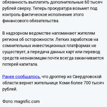
обязанность выплатить дополнительные 60 тысяч
рублей сверху. Теперь прокуратура возьмет под
контроль фактическое исполнение этого
финансового обязательства.
В надзорном ведомстве напоминают жителям
региона об осторожности. Легких заработков на
сомнительных инвестиционных платформах не
существует, а передача данных карт или перевод
средств незнакомцам почти всегда заканчивается
потерей капитала.
Ранее сообщалось
, что дроппер из Свердловской
области вернет жительнице Коми более 700 тысяч
рублей.
Фото: magnific.com