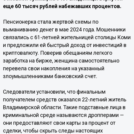
еще 60 тысяч рублей набежавших процентов.
Пенсионерка стала жертвой схемы по
выманиванию денег в мае 2024 года. Мошенники
связались с 61-летней жительницей столицы Коми
и предложили ей быстрый доход от инвестиций в
криптовалюту. Поверив обещаниям легкого
заработка на бирже, женщина самостоятельно
перевела свои накопления на указанный
злоумышленниками банковский счет.
Следователи установили, что финальным
получателем средств оказался 22-летний житель
Владимирской области. Такие подставные лица в
криминальной среде называются дропперами —
они предоставляют свои карты за процент от
сделки, чтобы скрыть следы настоящих