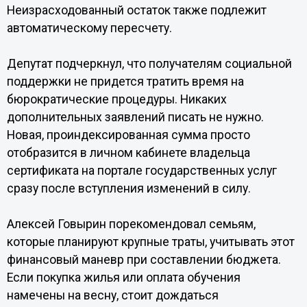
Неизрасходованный остаток также подлежит
автоматическому пересчету.
Депутат подчеркнул, что получателям социальной
поддержки не придется тратить время на
бюрократические процедуры. Никаких
дополнительных заявлений писать не нужно.
Новая, проиндексированная сумма просто
отобразится в личном кабинете владельца
сертификата на портале государственных услуг
сразу после вступления изменений в силу.
Алексей Говырин порекомендовал семьям,
которые планируют крупные траты, учитывать этот
финансовый маневр при составлении бюджета.
Если покупка жилья или оплата обучения
намечены на весну, стоит дождаться