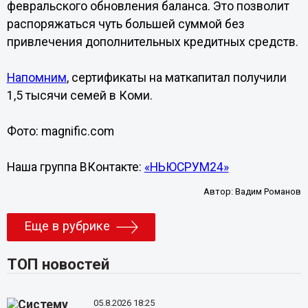
февральского обновления баланса. Это позволит
распоряжаться чуть большей суммой без
привлечения дополнительных кредитных средств.
Напомним
, сертификаты на маткапитал получили
1,5 тысячи семей в Коми.
Фото: magnific.com
Наша группа ВКонтакте:
«НЬЮСРУМ24»
Автор:
Вадим Романов
Еще в рубрике
ТОП новостей
05.8.2026 18:25