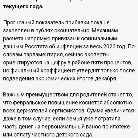
текущего года.
Прогнозный показатель прибавки пока не
закреплен в рублях окончательно. Механизм
расчета напрямую привязан к официальным
данным Росстата об инфляции за весь 2026 год. По
словам парламентария, сейчас эксперты
ориентируются на цифру в районе пяти процентов,
но финальный коэффициент утвердят только после
подведения экономических итогов декабря.
Важным преимуществом для родителей станет то,
что февральское повышение коснется абсолютно
всех держателей сертификатов. Сумма увеличится
даже в том случае, если семья уже потратила
часть денег на первоначальный взнос по ипотеке
или оплату частного детского сада.