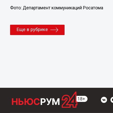
Фото: Департамент коммуникаций Росатома
Еще в рубрике