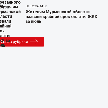
08.8.2026 14:00
Жителям Мурманской области
назвали крайний срок оплаты ЖКХ
за июль
Еще в рубрике