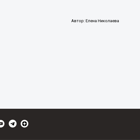
Автор:
Елена Николаева