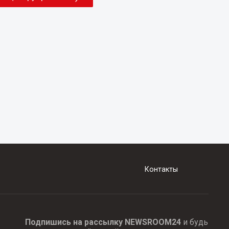
Контакты
Подпишись на рассылку NEWSROOM24
и будь