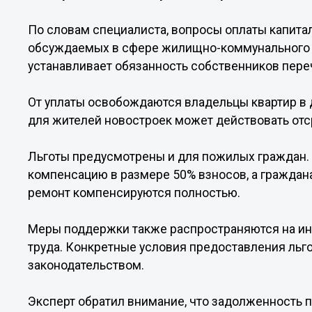
По словам специалиста, вопросы оплаты капита
обсуждаемых в сфере жилищно-коммунального 
устанавливает обязанность собственников пере
От уплаты освобождаются владельцы квартир в 
для жителей новостроек может действовать отср
Льготы предусмотрены и для пожилых граждан. 
компенсацию в размере 50% взносов, а граждан
ремонт компенсируются полностью.
Меры поддержки также распространяются на инв
труда. Конкретные условия предоставления ль
законодательством.
Эксперт обратил внимание, что задолженность п