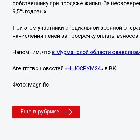
собственнику при продаже жилья. За несвоевре
9,5% годовых.
При этом участники специальной военной опера
начисления пеней за просрочку оплаты взносов 
Напомним, что
в Мурманской области северянам
Агентство новостей «
НЬЮСРУМ24
» в ВК
Фото: Magnific
Еще в рубрике