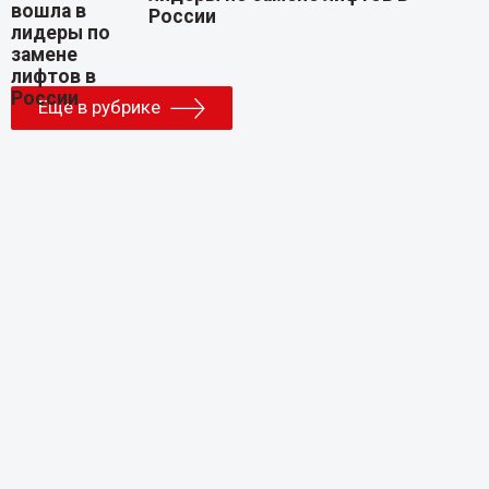
России
Еще в рубрике