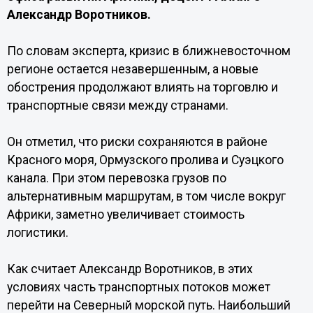
Александр Воротников.
По словам эксперта, кризис в ближневосточном
регионе остается незавершенным, а новые
обострения продолжают влиять на торговлю и
транспортные связи между странами.
Он отметил, что риски сохраняются в районе
Красного моря, Ормузского пролива и Суэцкого
канала. При этом перевозка грузов по
альтернативным маршрутам, в том числе вокруг
Африки, заметно увеличивает стоимость
логистики.
Как считает Александр Воротников, в этих
условиях часть транспортных потоков может
перейти на Северный морской путь. Наибольший