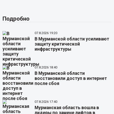
Подробно
07.8.2026 19:20
В Мурманской области усиливают
защиту критической
инфраструктуры
07.8.2026 18:40
В Мурманской области
восстановили доступ в интернет
после сбоя
07.8.2026 17:40
Мурманская область вошла в
лидеры по замене лифтов в