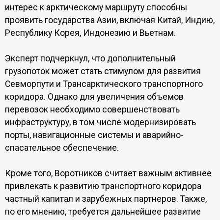
интерес к арктическому маршруту способны
проявить государства Азии, включая Китай, Индию,
Республику Корея, Индонезию и Вьетнам.
Эксперт подчеркнул, что дополнительный
грузопоток может стать стимулом для развития
Севморпути и Трансарктического транспортного
коридора. Однако для увеличения объемов
перевозок необходимо совершенствовать
инфраструктуру, в том числе модернизировать
порты, навигационные системы и аварийно-
спасательное обеспечение.
Кроме того, Воротников считает важным активнее
привлекать к развитию транспортного коридора
частный капитал и зарубежных партнеров. Также,
по его мнению, требуется дальнейшее развитие