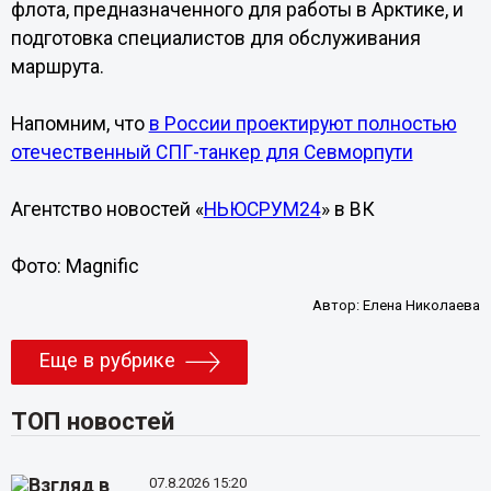
флота, предназначенного для работы в Арктике, и
подготовка специалистов для обслуживания
маршрута.
Напомним, что
в России проектируют полностью
отечественный СПГ-танкер для Севморпути
Агентство новостей «
НЬЮСРУМ24
» в ВК
Фото: Magnific
Автор:
Елена Николаева
Еще в рубрике
ТОП новостей
07.8.2026 15:20