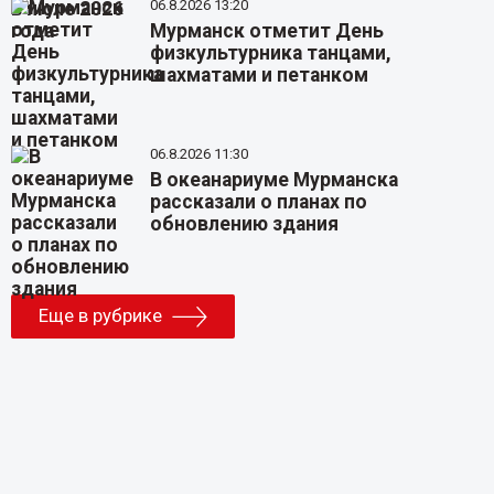
06.8.2026 13:20
Мурманск отметит День
физкультурника танцами,
шахматами и петанком
06.8.2026 11:30
В океанариуме Мурманска
рассказали о планах по
обновлению здания
Еще в рубрике