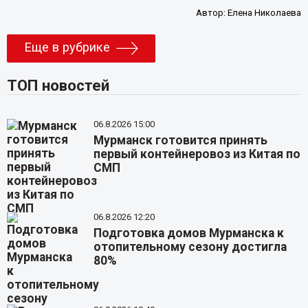
Автор:
Елена Николаева
Еще в рубрике
ТОП новостей
06.8.2026 15:00
Мурманск готовится принять
первый контейнеровоз из Китая по
СМП
06.8.2026 12:20
Подготовка домов Мурманска к
отопительному сезону достигла
80%