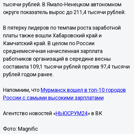
тысячи рублей. В Ямало-Ненецком автономном
округе показатель вырос до 211,4 тысячи рублей.
В пятерку лидеров по темпам роста заработной
платы также вошли Хабаровский край и
Камчатский край. В целом по России
среднемесячная начисленная зарплата
работников организаций в середине весны
составила 109,1 тысячи рублей против 97,4 тысячи
рублей годом ранее.
Напомним, что
Мурманск вошел в топ-10 городов
России с самыми высокими зарплатами
Агентство новостей «
НЬЮСРУМ24
» в ВК
Фото: Magnific