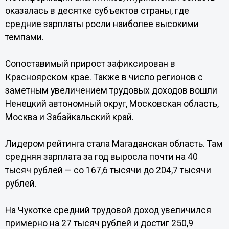
оказалась в десятке субъектов страны, где
средние зарплаты росли наиболее высокими
темпами.
Сопоставимый прирост зафиксирован в
Красноярском крае. Также в число регионов с
заметным увеличением трудовых доходов вошли
Ненецкий автономный округ, Московская область,
Москва и Забайкальский край.
Лидером рейтинга стала Магаданская область. Там
средняя зарплата за год выросла почти на 40
тысяч рублей — со 167,6 тысячи до 204,7 тысячи
рублей.
На Чукотке средний трудовой доход увеличился
примерно на 27 тысяч рублей и достиг 250,9