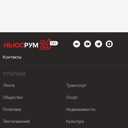
Контакты
РУБРИКИ
Лента
Транспорт
Общество
Спорт
Политика
Недвижимость
Лента мнений
Культура