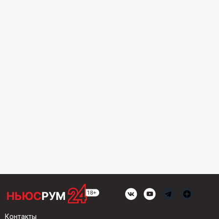
Контакты