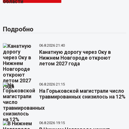
Подробно
06.8.2026 21:40
Канатную дорогу через Оку в
Нижнем Новгороде откроют
летом 2027 года
06.8.2026 21:15
На Горьковской магистрали число
травмированных снизилось на 12%
06.8.2026 19:15