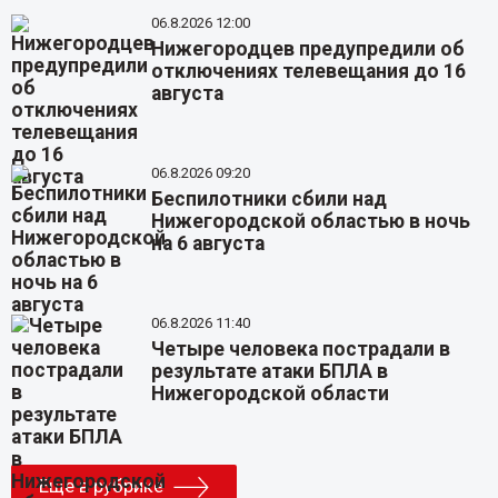
06.8.2026 12:00
Нижегородцев предупредили об
отключениях телевещания до 16
августа
06.8.2026 09:20
Беспилотники сбили над
Нижегородской областью в ночь
на 6 августа
06.8.2026 11:40
Четыре человека пострадали в
результате атаки БПЛА в
Нижегородской области
Еще в рубрике