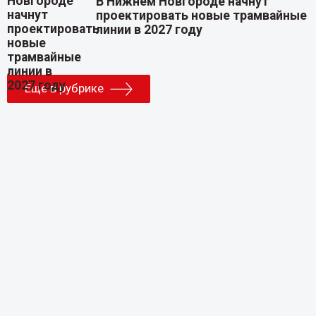
В Нижнем Новгороде начнут
проектировать новые трамвайные
линии в 2027 году
Еще в рубрике