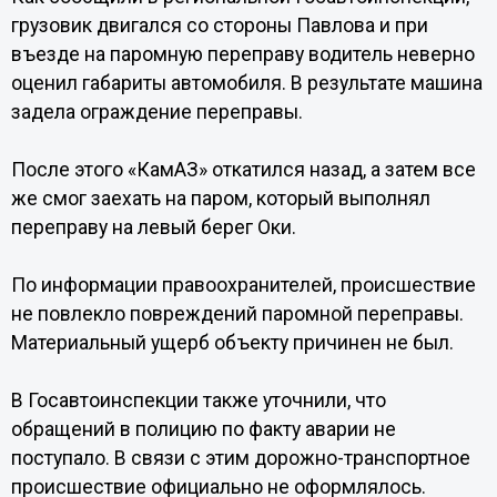
грузовик двигался со стороны Павлова и при
въезде на паромную переправу водитель неверно
оценил габариты автомобиля. В результате машина
задела ограждение переправы.
После этого «КамАЗ» откатился назад, а затем все
же смог заехать на паром, который выполнял
переправу на левый берег Оки.
По информации правоохранителей, происшествие
не повлекло повреждений паромной переправы.
Материальный ущерб объекту причинен не был.
В Госавтоинспекции также уточнили, что
обращений в полицию по факту аварии не
поступало. В связи с этим дорожно-транспортное
происшествие официально не оформлялось.