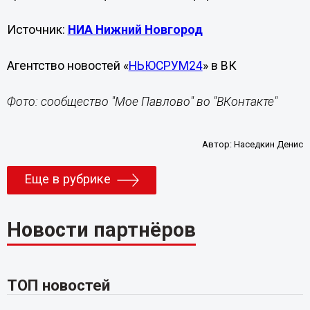
Источник:
НИА Нижний Новгород
Агентство новостей «
НЬЮСРУМ24
» в ВК
Фото: сообщество "Мое Павлово" во "ВКонтакте"
Автор:
Наседкин Денис
Еще в рубрике
Новости партнёров
ТОП новостей