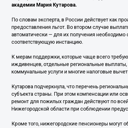
академии Мария Кутарова.
По словам эксперта, в России действует как про
предоставления льгот. Во втором случае выпла
автоматически — для их получения необходимо 
соответствующую инстанцию.
К мерам поддержки, которые чаще всего требуют
иждивенцев, отдельные региональные выплаты,
коммунальные услуги и многие налоговые выче
Кутарова подчеркнула, что перечень региональн
субъекта страны. При этом компенсации или ос
ремонт для пожилых граждан действуют по всей
Нижегородской области при соблюдении предус
Кроме того, нижегородские пенсионеры могут о