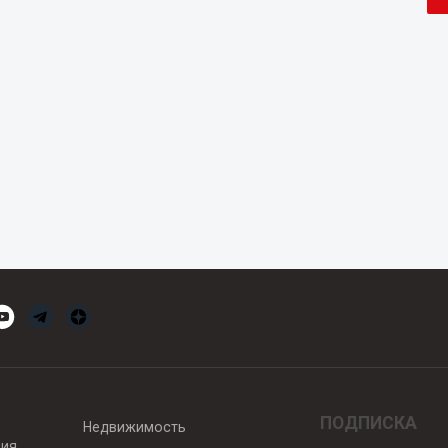
ПОДПИСКА
Недвижимость
вия