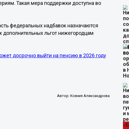
ериям. Такая мера поддержки доступна во
часть федеральных надбавок назначаются
ых дополнительных льгот нижегородцам
ожет досрочно выйти на пенсию в 2026 году
Автор:
Ксения Александрова