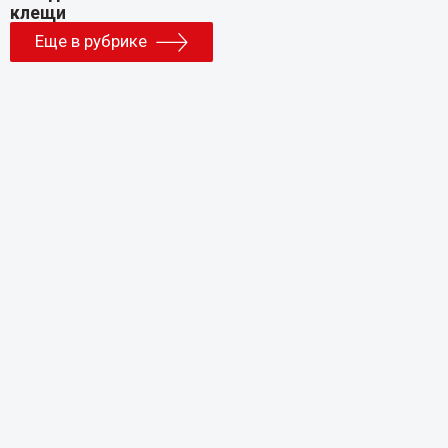
Еще в рубрике