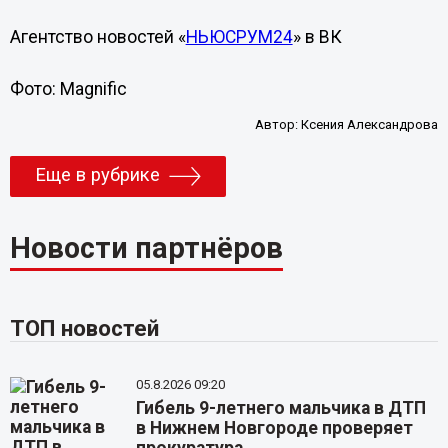
Агентство новостей «
НЬЮСРУМ24
» в ВК
Фото: Magnific
Автор:
Ксения Александрова
Еще в рубрике
Новости партнёров
ТОП новостей
05.8.2026 09:20
Гибель 9-летнего мальчика в ДТП
в Нижнем Новгороде проверяет