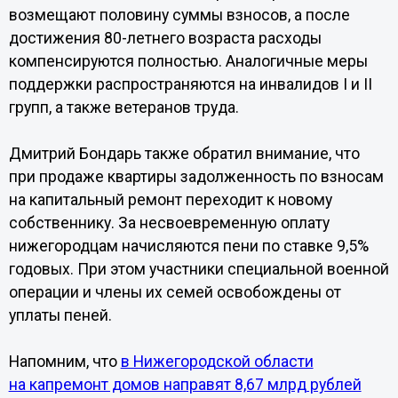
возмещают половину суммы взносов, а после
достижения 80-летнего возраста расходы
компенсируются полностью. Аналогичные меры
поддержки распространяются на инвалидов I и II
групп, а также ветеранов труда.
Дмитрий Бондарь также обратил внимание, что
при продаже квартиры задолженность по взносам
на капитальный ремонт переходит к новому
собственнику. За несвоевременную оплату
нижегородцам начисляются пени по ставке 9,5%
годовых. При этом участники специальной военной
операции и члены их семей освобождены от
уплаты пеней.
Напомним, что
в Нижегородской области
на капремонт домов направят 8,67 млрд рублей