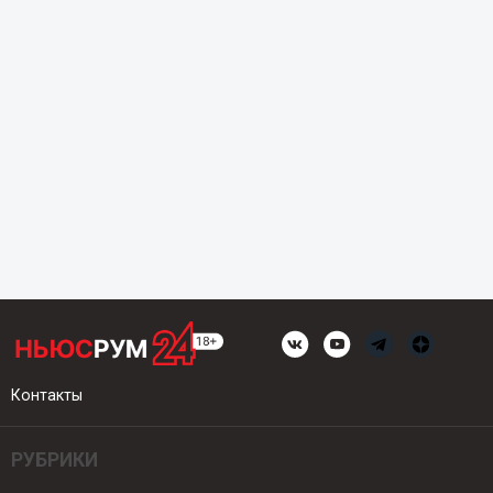
Контакты
РУБРИКИ