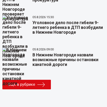
прокуратура
05.8.2026 15:30
Уголовное дело после гибели 9-
летнего ребенка в ДТП возбудили
в Нижнем Новгороде
05.8.2026 09:00
В Нижнем Новгороде назвали
возможные причины остановки
канатной дороги
Еще в рубрике