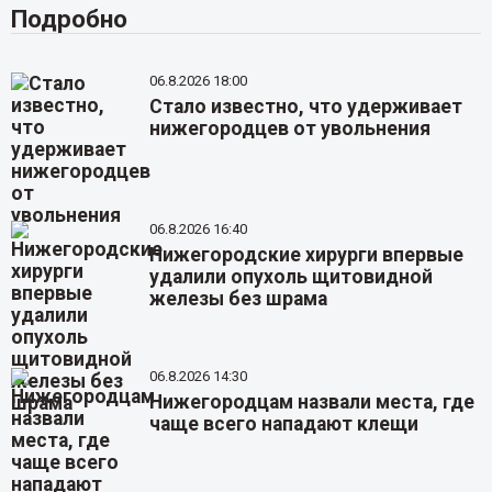
Подробно
06.8.2026 18:00
Стало известно, что удерживает
нижегородцев от увольнения
06.8.2026 16:40
Нижегородские хирурги впервые
удалили опухоль щитовидной
железы без шрама
06.8.2026 14:30
Нижегородцам назвали места, где
чаще всего нападают клещи