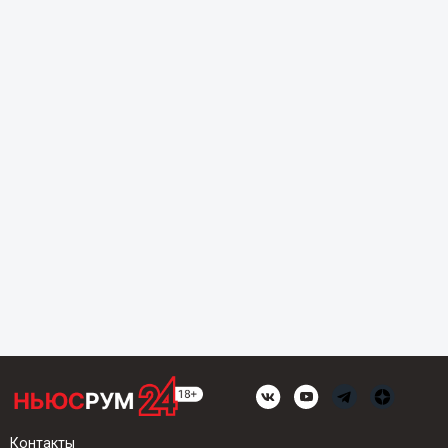
Контакты