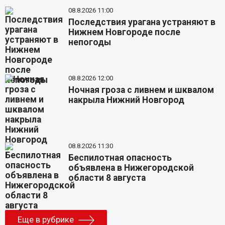
08.8.2026 11:00
Последствия урагана устраняют в
Нижнем Новгороде после
непогоды
08.8.2026 12:00
Ночная гроза с ливнем и шквалом
накрыла Нижний Новгород
08.8.2026 11:30
Беспилотная опасность
объявлена в Нижегородской
области 8 августа
Еще в рубрике