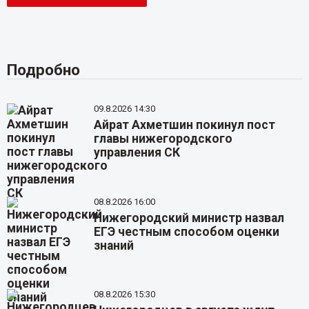
Подробно
09.8.2026 14:30
Айрат Ахметшин покинул пост
главы нижегородского
управления СК
08.8.2026 16:00
Нижегородский министр назвал
ЕГЭ честным способом оценки
знаний
08.8.2026 15:30