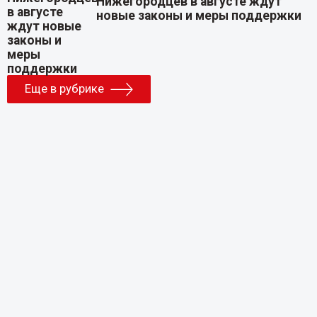
Нижегородцев в августе ждут
новые законы и меры поддержки
Еще в рубрике