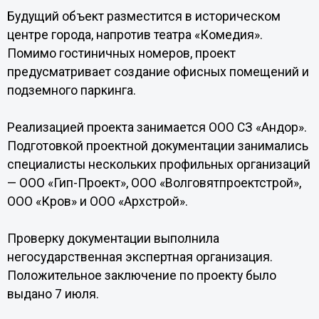
Будущий объект разместится в историческом
центре города, напротив театра «Комедия».
Помимо гостиничных номеров, проект
предусматривает создание офисных помещений и
подземного паркинга.
Реализацией проекта занимается ООО СЗ «Андор».
Подготовкой проектной документации занимались
специалисты нескольких профильных организаций
— ООО «Гип-Проект», ООО «Волговятпроектстрой»,
ООО «Кров» и ООО «Архстрой».
Проверку документации выполнила
негосударственная экспертная организация.
Положительное заключение по проекту было
выдано 7 июля.