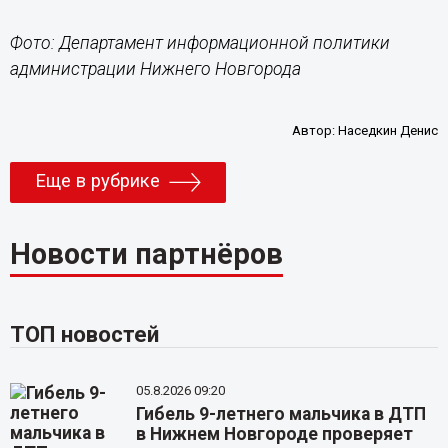
Фото: Департамент информационной политики
администрации Нижнего Новгорода
Автор:
Наседкин Денис
Еще в рубрике
Новости партнёров
ТОП новостей
05.8.2026 09:20
Гибель 9-летнего мальчика в ДТП
в Нижнем Новгороде проверяет