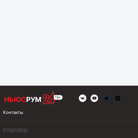
Контакты
РУБРИКИ