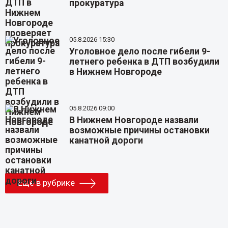
прокуратура
05.8.2026 15:30
Уголовное дело после гибели 9-
летнего ребенка в ДТП возбудили
в Нижнем Новгороде
05.8.2026 09:00
В Нижнем Новгороде назвали
возможные причины остановки
канатной дороги
Еще в рубрике