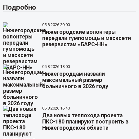
Подробно
05.8.2026 20:00
Нижегородские волонтеры
передали гумпомощь и масксети
резервистам «БАРС-НН»
05.8.2026 18:00
Нижегородцам назвали
максимальный размер
больничного в 2026 году
05.8.2026 16:40
Два новых теплохода проекта
ПКС-180 планируют построить в
Нижегородской области