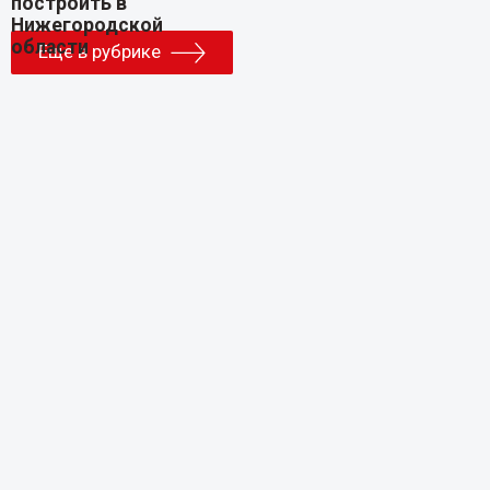
Еще в рубрике