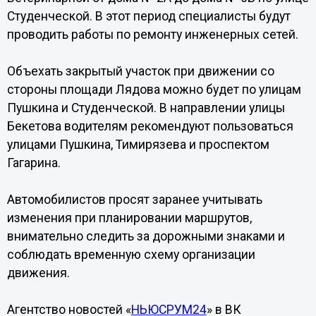
Студенческой. В этот период специалисты будут
проводить работы по ремонту инженерных сетей.
Объехать закрытый участок при движении со
стороны площади Лядова можно будет по улицам
Пушкина и Студенческой. В направлении улицы
Бекетова водителям рекомендуют пользоваться
улицами Пушкина, Тимирязева и проспектом
Гагарина.
Автомобилистов просят заранее учитывать
изменения при планировании маршрутов,
внимательно следить за дорожными знаками и
соблюдать временную схему организации
движения.
Агентство новостей «
НЬЮСРУМ24
» в ВК