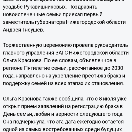
усадьбе Рукавишниковых. Поздравить
новоиспеченные семьи приехал первый
заместитель губернатора Нижегородской области
Андрей Гнеушев.
Торжественную церемонию провела руководитель
главного управления ЗАГС Нижегородской области
Ольга Краснова. По ее словам, объявленное в
регионе Пятилетие семьи, рассчитанное до 2030
года, направлено на укрепление престижа брака и
поддержку семей на всех этапах их становления.
Ольга Краснова также сообщила, что с 8 июля уже
открыт прием заявлений на регистрацию брака в
День семьи, любви и верности следующего года.
Она подчеркнула, что эта дата ежегодно остается
одной из самых востребованных среди будущих