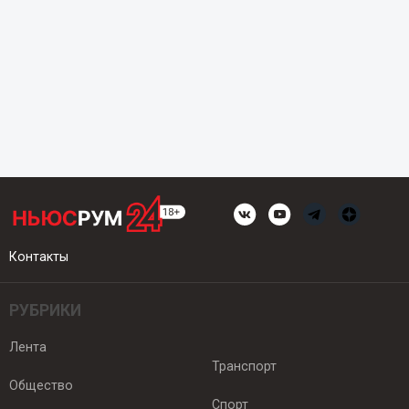
Контакты
РУБРИКИ
Лента
Транспорт
Общество
Спорт