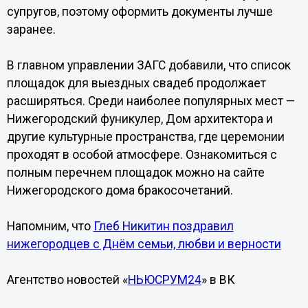
супругов, поэтому оформить документы лучше
заранее.
В главном управлении ЗАГС добавили, что список
площадок для выездных свадеб продолжает
расширяться. Среди наиболее популярных мест —
Нижегородский фуникулер, Дом архитектора и
другие культурные пространства, где церемонии
проходят в особой атмосфере. Ознакомиться с
полным перечнем площадок можно на сайте
Нижегородского дома бракосочетаний.
Напомним, что
Глеб Никитин поздравил
нижегородцев с Днём семьи, любви и верности
Агентство новостей «
НЬЮСРУМ24
» в ВК