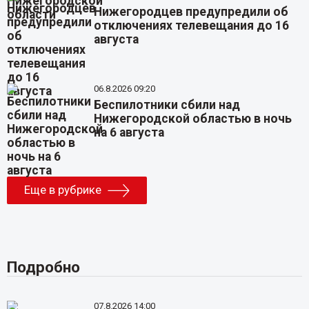
Нижегородцев предупредили об
отключениях телевещания до 16
августа
06.8.2026 09:20
Беспилотники сбили над
Нижегородской областью в ночь
на 6 августа
Еще в рубрике
Подробно
07.8.2026 14:00