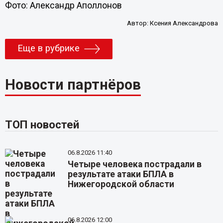
Фото: Александр Аполлонов
Автор:
Ксения Александрова
Еще в рубрике
Новости партнёров
ТОП новостей
06.8.2026 11:40
Четыре человека пострадали в
результате атаки БПЛА в
Нижегородской области
06.8.2026 12:00