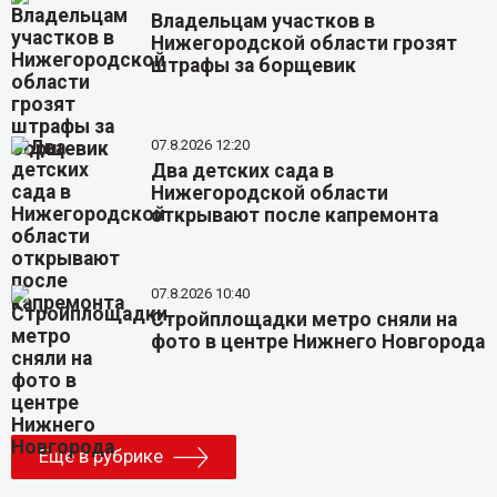
Владельцам участков в
Нижегородской области грозят
штрафы за борщевик
07.8.2026 12:20
Два детских сада в
Нижегородской области
открывают после капремонта
07.8.2026 10:40
Стройплощадки метро сняли на
фото в центре Нижнего Новгорода
Еще в рубрике