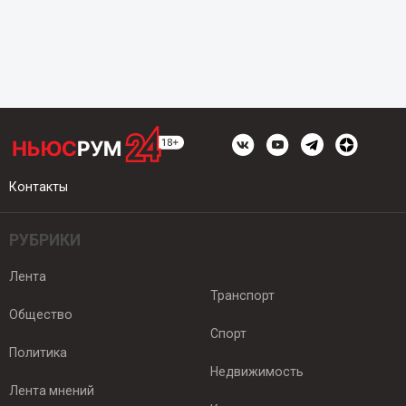
Контакты
РУБРИКИ
Лента
Транспорт
Общество
Спорт
Политика
Недвижимость
Лента мнений