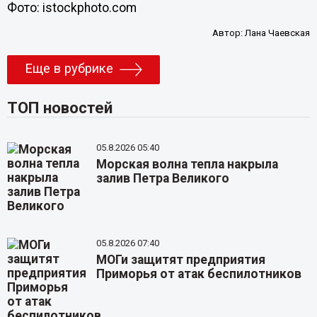
Фото: istockphoto.com
Автор:
Лана Чаевская
Еще в рубрике
ТОП новостей
05.8.2026 05:40
Морская волна тепла накрыла
залив Петра Великого
05.8.2026 07:40
МОГи защитят предприятия
Приморья от атак беспилотников