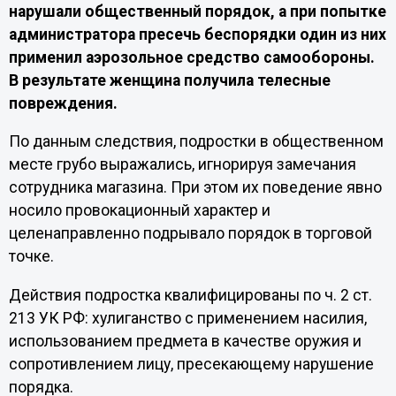
нарушали общественный порядок, а при попытке
администратора пресечь беспорядки один из них
применил аэрозольное средство самообороны.
В результате женщина получила телесные
повреждения.
По данным следствия, подростки в общественном
месте грубо выражались, игнорируя замечания
сотрудника магазина. При этом их поведение явно
носило провокационный характер и
целенаправленно подрывало порядок в торговой
точке.
Действия подростка квалифицированы по ч. 2 ст.
213 УК РФ: хулиганство с применением насилия,
использованием предмета в качестве оружия и
сопротивлением лицу, пресекающему нарушение
порядка.