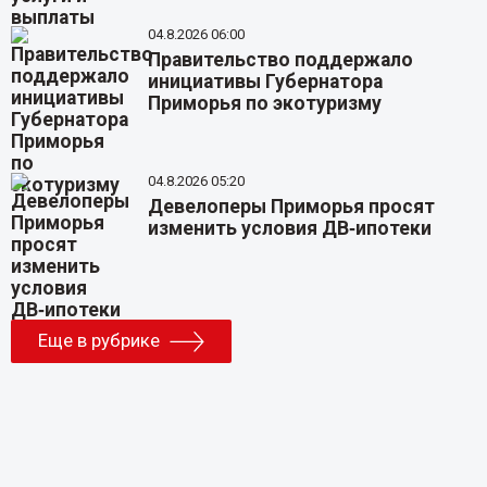
04.8.2026 06:00
Правительство поддержало
инициативы Губернатора
Приморья по экотуризму
04.8.2026 05:20
Девелоперы Приморья просят
изменить условия ДВ‑ипотеки
Еще в рубрике