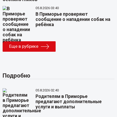
05.8.2026 03:40
В Приморье проверяют
сообщение о нападении собак на
ребёнка
Еще в рубрике
Подробно
05.8.2026 02:40
Родителям в Приморье
предлагают дополнительные
услуги и выплаты