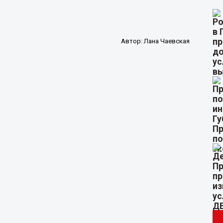
Автор:
Лана Чаевская