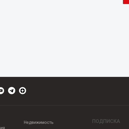
ПОДПИСКА
Недвижимость
вия