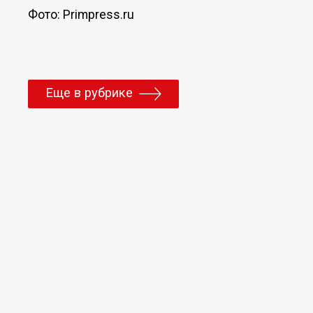
Фото: Primpress.ru
Еще в рубрике