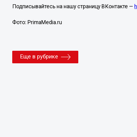
Подписывайтесь на нашу страницу ВКонтакте —
Фото: PrimaMedia.ru
Еще в рубрике