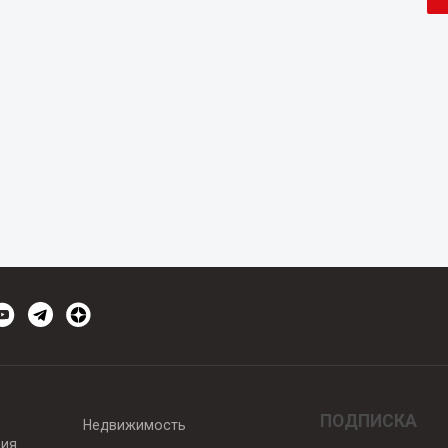
ПОДПИСКА
Недвижимость
вия