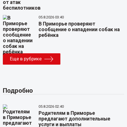
05.8.2026 03:40
В Приморье проверяют
сообщение о нападении собак на
ребёнка
Еще в рубрике
Подробно
05.8.2026 02:40
Родителям в Приморье
предлагают дополнительные
услуги и выплаты