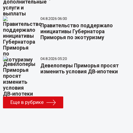
04.8.2026 06:00
Правительство поддержало
инициативы Губернатора
Приморья по экотуризму
04.8.2026 05:20
Девелоперы Приморья просят
изменить условия ДВ‑ипотеки
Еще в рубрике