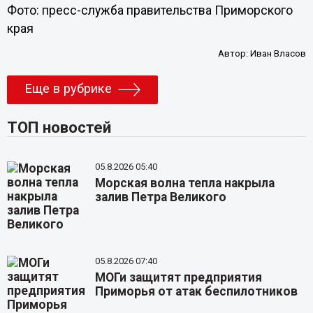
Фото: пресс-служба правительства Приморского
края
Автор:
Иван Власов
Еще в рубрике
ТОП новостей
05.8.2026 05:40
Морская волна тепла накрыла
залив Петра Великого
05.8.2026 07:40
МОГи защитят предприятия
Приморья от атак беспилотников