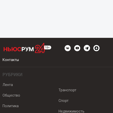
Контакты
РУБРИКИ
Лента
Транспорт
Общество
Спорт
Политика
Недвижимость