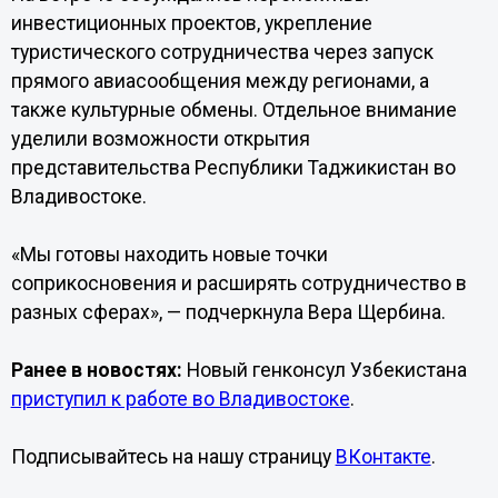
инвестиционных проектов, укрепление
туристического сотрудничества через запуск
прямого авиасообщения между регионами, а
также культурные обмены. Отдельное внимание
уделили возможности открытия
представительства Республики Таджикистан во
Владивостоке.
«Мы готовы находить новые точки
соприкосновения и расширять сотрудничество в
разных сферах», — подчеркнула Вера Щербина.
Ранее в новостях:
Новый генконсул Узбекистана
приступил к работе во Владивостоке
.
Подписывайтесь на нашу страницу
ВКонтакте
.