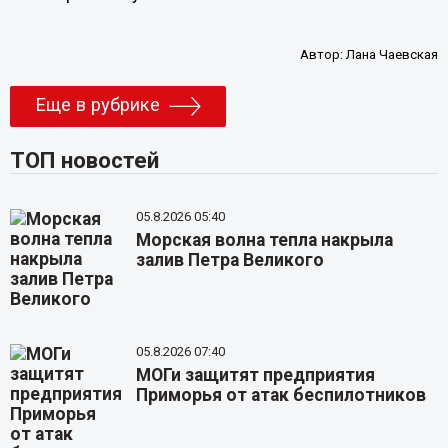
Автор:
Лана Чаевская
Еще в рубрике
ТОП новостей
05.8.2026 05:40
Морская волна тепла накрыла
залив Петра Великого
05.8.2026 07:40
МОГи защитят предприятия
Приморья от атак беспилотников