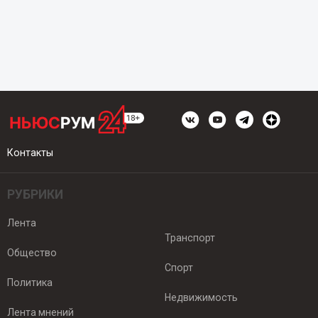
Контакты
РУБРИКИ
Лента
Транспорт
Общество
Спорт
Политика
Недвижимость
Лента мнений