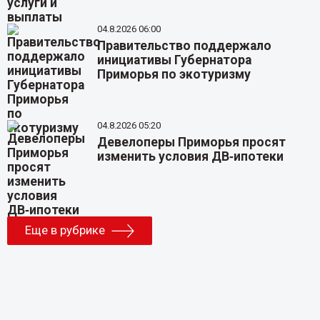
04.8.2026 06:00
Правительство поддержало
инициативы Губернатора
Приморья по экотуризму
04.8.2026 05:20
Девелоперы Приморья просят
изменить условия ДВ‑ипотеки
Еще в рубрике