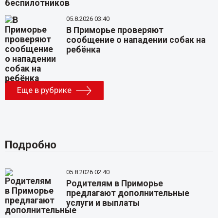
05.8.2026 03:40
В Приморье проверяют
сообщение о нападении собак на
ребёнка
Еще в рубрике
Подробно
05.8.2026 02:40
Родителям в Приморье
предлагают дополнительные
услуги и выплаты