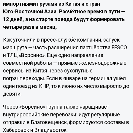
импортными грузами из Китая и стран
Юго‑Восточной Азии. Расчётное время в пути —
12 дней, а на старте поезда будут формировать
четыре раза в месяц.
Как уточнили в пресс‑службе компании, запуск
маршрута — часть расширения партнёрства FESCO
и ТЛЦ «Ворсино». Ещё одно направление
совместной работы — прямые железнодорожные
сервисы из Китая через сухопутные
погранпереходы. Если в январе на терминал ушёл
один поезд из КНР, то к июню их число выросло до
девяти.
Через «Ворсино» группа также наращивает
внутрироссийские перевозки: идут регулярные
отправки в Благовещенск, формируются составы в
Хабаровск и Владивосток.