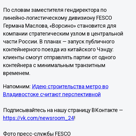
По словам заместителя гендиректора по
линейно‑логистическому дивизиону FESCO
Германа Маслова, «Ворсино» становится для
компании стратегическим узлом в центральной
части России. В планах — запуск публичного
контейнерного поезда из китайского Чэнду:
клиенты смогут отправлять партии от одного
контейнера с минимальным транзитным
временем.
Напомним:
Идею строительства метро во
Владивостоке считают перспективной
Подписывайтесь на нашу страницу ВКонтакте —
https://vk.com/newsroom_24
!
Фото пресс-службы FESCO