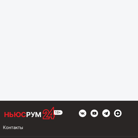
Контакты