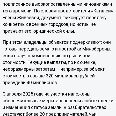
подписанное высокопоставленными чиновниками
того времени. По словам представителя «Каталеи»
Елены Живаевой, документ фиксирует передачу
конкретных военных городков, но истцы не
признают его юридической силы.
При этом владельцы объектов подчёркивают: они
готовы передать землю и постройки Минобороны,
если получат компенсацию по рыночной
стоимости. Текущие выплаты, по их оценке,
несоразмерны затратам — например, за объект
стоимостью свыше 320 миллионов рублей
присудили 40 миллионов.
С апреля 2025 года на участки наложены
обеспечительные меры: запрещены любые сделки
и изменения статуса земли. В разбирательствах
участвуют более 20 предпринимателей, чьи