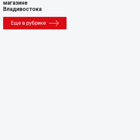
Еще в рубрике