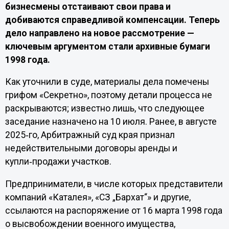
бизнесмены отстаивают свои права и
добиваются справедливой компенсации. Теперь
дело направлено на новое рассмотрение —
ключевым аргументом стали архивные бумаги
1998 года.
Как уточнили в суде, материалы дела помечены
грифом «Секретно», поэтому детали процесса не
раскрываются; известно лишь, что следующее
заседание назначено на 10 июля. Ранее, в августе
2025‑го, Арбитражный суд края признал
недействительными договоры аренды и
купли‑продажи участков.
Предприниматели, в числе которых представители
компаний «Каталея», «СЗ „Бархат“» и другие,
ссылаются на распоряжение от 16 марта 1998 года
о высвобождении военного имущества,