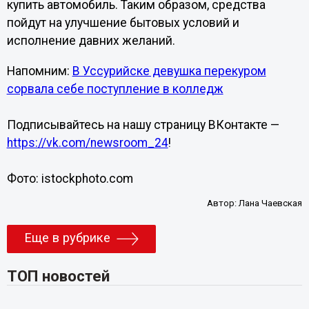
купить автомобиль. Таким образом, средства
пойдут на улучшение бытовых условий и
исполнение давних желаний.
Напомним:
В Уссурийске девушка перекуром
сорвала себе поступление в колледж
Подписывайтесь на нашу страницу ВКонтакте —
https://vk.com/newsroom_24
!
Фото: istockphoto.com
Автор:
Лана Чаевская
Еще в рубрике
ТОП новостей