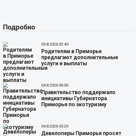
Подробно
05.8.2026 02:40
Родителям в Приморье
предлагают дополнительные
услуги и выплаты
04.8.2026 06:00
Правительство поддержало
инициативы Губернатора
Приморья по экотуризму
04.8.2026 05:20
Девелоперы Приморья просят