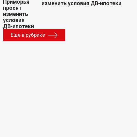
изменить условия ДВ‑ипотеки
Еще в рубрике