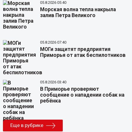
05.8.2026 05:40
Морская волна тепла накрыла
залив Петра Великого
05.8.2026 07:40
МОГи защитят предприятия
Приморья от атак беспилотников
05.8.2026 03:40
В Приморье проверяют
сообщение о нападении собак на
ребёнка
Еще в рубрике