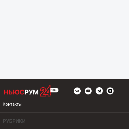
Контакты
РУБРИКИ