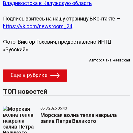
Владивостока в Калужскую область
Подписывайтесь на нашу страницу ВКонтакте —
https://vk.com/newsroom_24
!
Фото: Виктор Гохович, предоставлено ИНТЦ
«Русский»
Автор:
Лана Чаевская
Еще в рубрике
ТОП новостей
05.8.2026 05:40
Морская волна тепла накрыла
залив Петра Великого