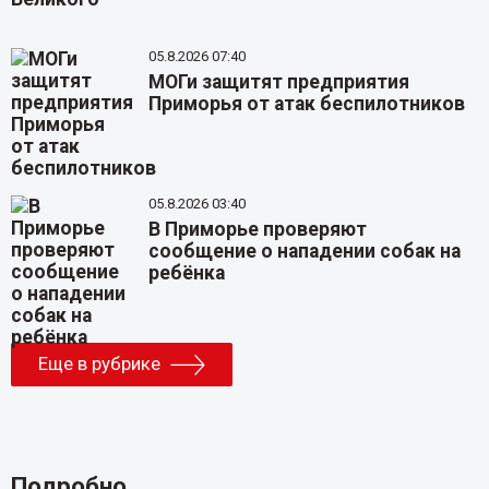
05.8.2026 07:40
МОГи защитят предприятия
Приморья от атак беспилотников
05.8.2026 03:40
В Приморье проверяют
сообщение о нападении собак на
ребёнка
Еще в рубрике
Подробно