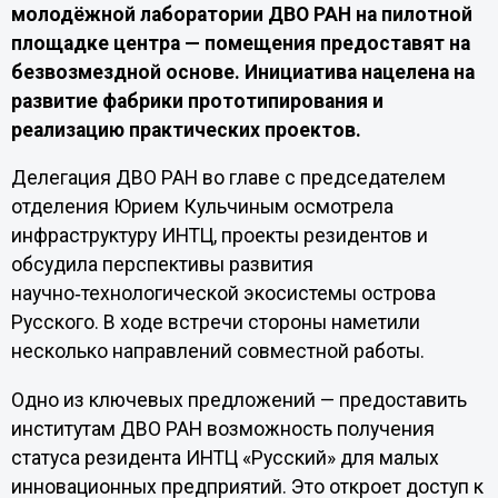
молодёжной лаборатории ДВО РАН на пилотной
площадке центра — помещения предоставят на
безвозмездной основе. Инициатива нацелена на
развитие фабрики прототипирования и
реализацию практических проектов.
Делегация ДВО РАН во главе с председателем
отделения Юрием Кульчиным осмотрела
инфраструктуру ИНТЦ, проекты резидентов и
обсудила перспективы развития
научно‑технологической экосистемы острова
Русского. В ходе встречи стороны наметили
несколько направлений совместной работы.
Одно из ключевых предложений — предоставить
институтам ДВО РАН возможность получения
статуса резидента ИНТЦ «Русский» для малых
инновационных предприятий. Это откроет доступ к