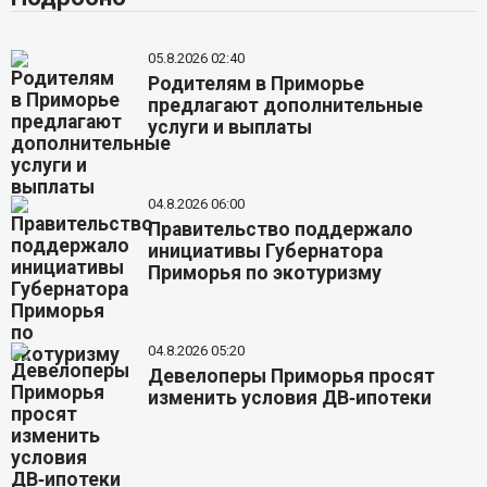
05.8.2026 02:40
Родителям в Приморье
предлагают дополнительные
услуги и выплаты
04.8.2026 06:00
Правительство поддержало
инициативы Губернатора
Приморья по экотуризму
04.8.2026 05:20
Девелоперы Приморья просят
изменить условия ДВ‑ипотеки