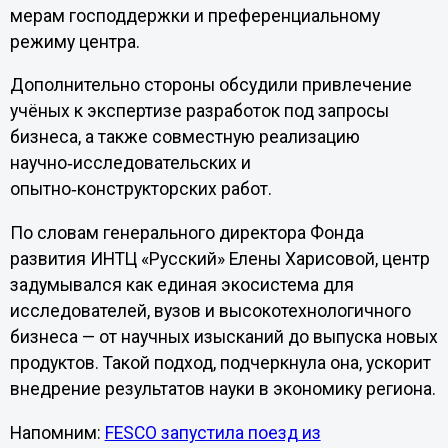
мерам господдержки и преференциальному
режиму центра.
Дополнительно стороны обсудили привлечение
учёных к экспертизе разработок под запросы
бизнеса, а также совместную реализацию
научно‑исследовательских и
опытно‑конструкторских работ.
По словам генерального директора Фонда
развития ИНТЦ «Русский» Елены Харисовой, центр
задумывался как единая экосистема для
исследователей, вузов и высокотехнологичного
бизнеса — от научных изысканий до выпуска новых
продуктов. Такой подход, подчеркнула она, ускорит
внедрение результатов науки в экономику региона.
Напомним:
FESCO запустила поезд из