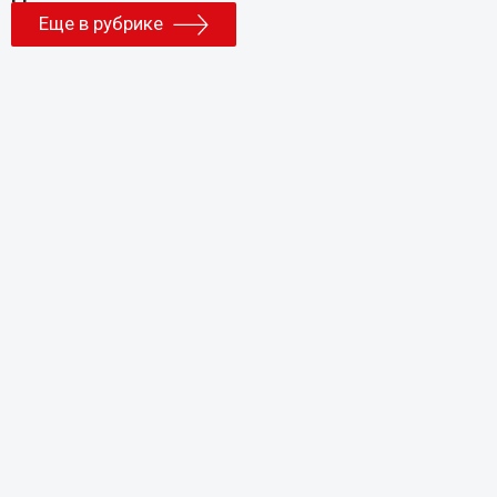
Еще в рубрике