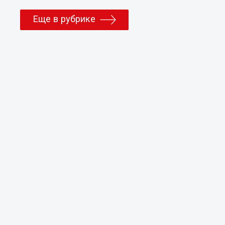
Еще в рубрике