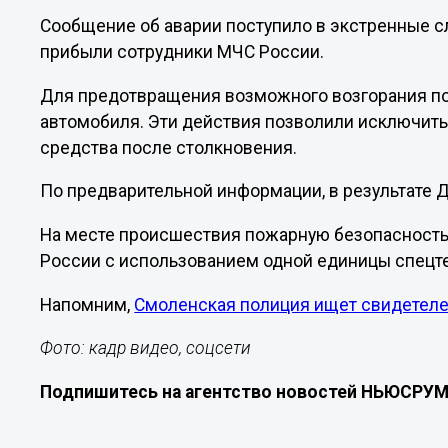
Сообщение об аварии поступило в экстренные с
прибыли сотрудники МЧС России.
Для предотвращения возможного возгорания п
автомобиля. Эти действия позволили исключить
средства после столкновения.
По предварительной информации, в результате Д
На месте происшествия пожарную безопасность
России с использованием одной единицы спецт
Напомним,
Смоленская полиция ищет свидетел
Фото: кадр видео, соцсети
Подпишитесь на агентство новостей НЬЮСРУ