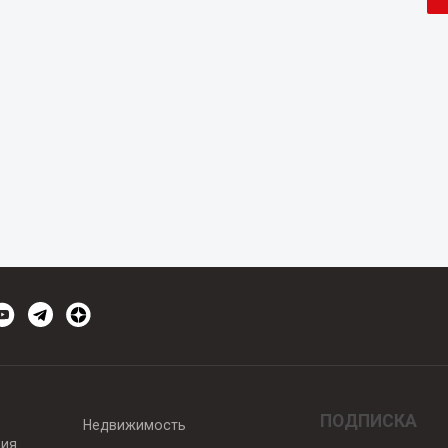
ПОДПИСКА
Недвижимость
вия