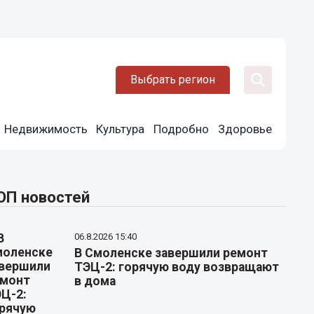
Выбрать регион
Недвижимость
Культура
Подробно
Здоровье
ОП новостей
06.8.2026 15:40
В Смоленске завершили ремонт
ТЭЦ-2: горячую воду возвращают
в дома