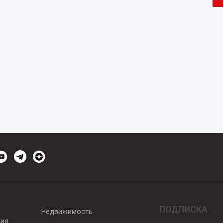
ПОДПИСКА
Недвижимость
вия