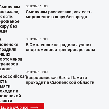
06.8.2026 18:00
Смолянам рассказали, как есть
мороженое в жару без вреда
06.8.2026 16:00
В Смоленске наградили лучших
спортсменов и тренеров региона
06.8.2026 11:00
Всероссийская Вахта Памяти
проходит в Смоленской области
Еще в рубрике