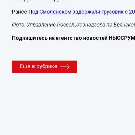
Ранее
Под Смоленском задержали грузовик с 20
Фото: Управление Россельхознадзора по Брянско
Подпишитесь на агентство новостей НЬЮСРУ
Еще в рубрике