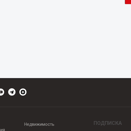
ПОДПИСКА
Недвижимость
вия