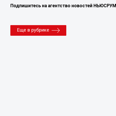
Подпишитесь на агентство новостей НЬЮСРУ
Еще в рубрике