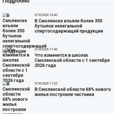
Подробно
07.8.2026 13:40
В Смоленске изъяли более 350
бутылок нелегальной
спиртосодержащей продукции
07.8.2026 11:40
Что изменится в школах
Смоленской области с 1 сентября
2026 года
07.8.2026 11:20
В Смоленской области 68% нового
жилья построили частники