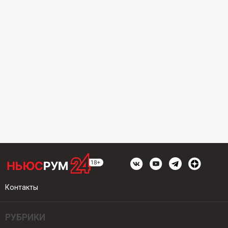
Контакты
РУБРИКИ