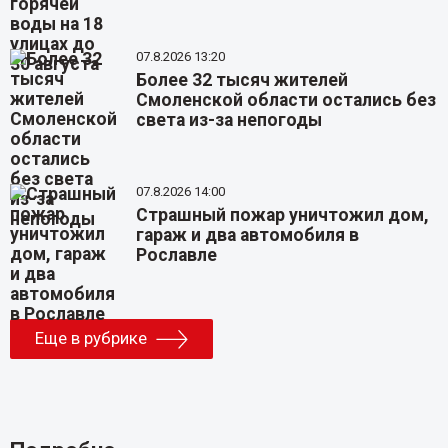
07.8.2026 13:20
Более 32 тысяч жителей
Смоленской области остались без
света из-за непогоды
07.8.2026 14:00
Страшный пожар уничтожил дом,
гараж и два автомобиля в
Рославле
Еще в рубрике