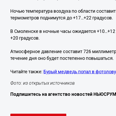
Ночью температура воздуха по области составит 
термометров поднимутся до +17…+22 градусов.
В Смоленске в ночные часы ожидается +10…+12 
+20 градусов.
Атмосферное давление составит 726 миллиметро
течение дня оно будет постепенно повышаться.
Читайте также:
Бурый медведь попал в фотолову
Фото: из открытых источников
Подпишитесь на агентство новостей НЬЮСРУ