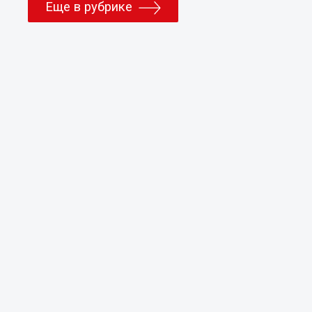
Еще в рубрике