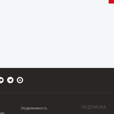
ПОДПИСКА
Недвижимость
вия