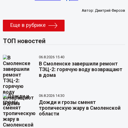
Автор:
Дмитрий Фирсов
Еще в рубрике
ТОП новостей
06.8.2026 15:40
В Смоленске завершили ремонт
ТЭЦ-2: горячую воду возвращают
в дома
06.8.2026 14:30
Дожди и грозы сменят
тропическую жару в Смоленской
области