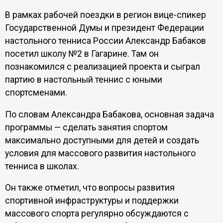
В рамках рабочей поездки в регион вице-спикер
Государственной Думы и президент Федерации
настольного тенниса России Александр Бабаков
посетил школу №2 в Гагарине. Там он
познакомился с реализацией проекта и сыграл
партию в настольный теннис с юными
спортсменами.
По словам Александра Бабакова, основная задача
программы — сделать занятия спортом
максимально доступными для детей и создать
условия для массового развития настольного
тенниса в школах.
Он также отметил, что вопросы развития
спортивной инфраструктуры и поддержки
массового спорта регулярно обсуждаются с