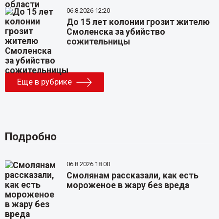
06.8.2026 12:20
До 15 лет колонии грозит жителю
Смоленска за убийство
сожительницы
Еще в рубрике
Подробно
06.8.2026 18:00
Смолянам рассказали, как есть
мороженое в жару без вреда