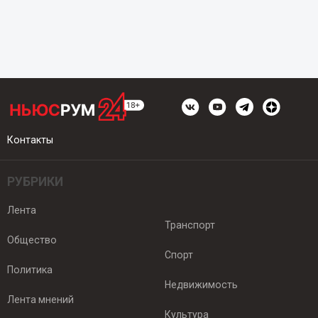
Контакты
РУБРИКИ
Лента
Транспорт
Общество
Спорт
Политика
Недвижимость
Лента мнений
Культура