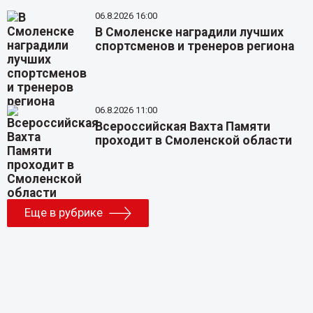
06.8.2026 16:00
В Смоленске наградили лучших
спортсменов и тренеров региона
06.8.2026 11:00
Всероссийская Вахта Памяти
проходит в Смоленской области
Еще в рубрике