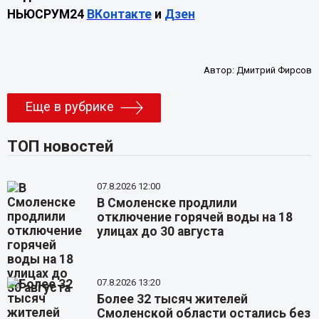
НЬЮСРУМ24
ВКонтакте
и
Дзен
Автор:
Дмитрий Фирсов
Еще в рубрике
ТОП новостей
07.8.2026 12:00
В Смоленске продлили
отключение горячей воды на 18
улицах до 30 августа
07.8.2026 13:20
Более 32 тысяч жителей
Смоленской области остались без