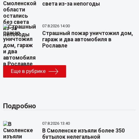
света из-за непогоды
07.8.2026 14:00
Страшный пожар уничтожил дом,
гараж и два автомобиля в
Рославле
Еще в рубрике
Подробно
07.8.2026 13:40
В Смоленске изъяли более 350
бутылок нелегальной