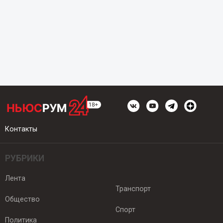
Контакты
РУБРИКИ
Лента
Транспорт
Общество
Спорт
Политика