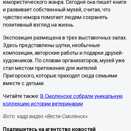
юмористического жанра. Сегодня она пишет книги
и развивает собственный музей, считая, что
чувство юмора помогает людям сохранять
позитивный взгляд на жизнь.
Экспозиция размещена в трех выставочных залах.
Здесь представлены шутки, необычные
композиции, авторские работы и подарки друзей-
художников. По словам организаторов, музей уже
стал местом притяжения для жителей
Пригорского, которые приходят сюда семьями
вместе с детьми.
Читайте также:
В Смоленске собрали уникальную
коллекцию истории ветеринарии
Фото: кадр видео «Вести-Смоленск»
Подпишитесь на агентство новостей