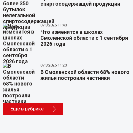
спиртосодержащей продукции
07.8.2026 11:40
Что изменится в школах
Смоленской области с 1 сентября
2026 года
07.8.2026 11:20
В Смоленской области 68% нового
жилья построили частники
Еще в рубрике