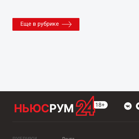
Еще в рубрике