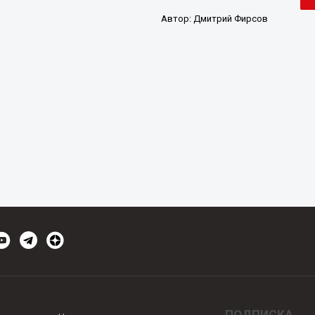
Автор:
Дмитрий Фирсов