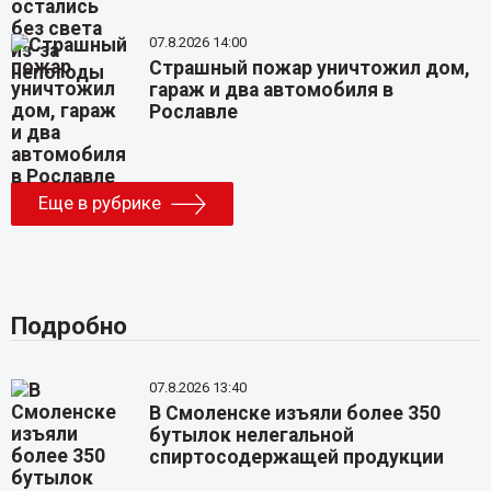
07.8.2026 14:00
Страшный пожар уничтожил дом,
гараж и два автомобиля в
Рославле
Еще в рубрике
Подробно
07.8.2026 13:40
В Смоленске изъяли более 350
бутылок нелегальной
спиртосодержащей продукции