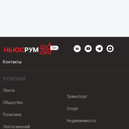
Контакты
РУБРИКИ
Лента
Транспорт
Общество
Спорт
Политика
Недвижимость
Лента мнений