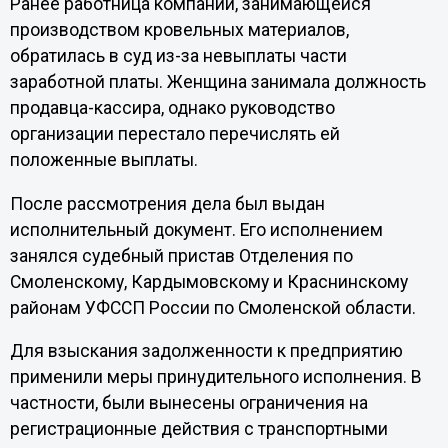
Ранее работница компании, занимающейся
производством кровельных материалов,
обратилась в суд из-за невыплаты части
заработной платы. Женщина занимала должность
продавца-кассира, однако руководство
организации перестало перечислять ей
положенные выплаты.
После рассмотрения дела был выдан
исполнительный документ. Его исполнением
занялся судебный пристав Отделения по
Смоленскому, Кардымовскому и Краснинскому
районам УФССП России по Смоленской области.
Для взыскания задолженности к предприятию
применили меры принудительного исполнения. В
частности, были вынесены ограничения на
регистрационные действия с транспортными