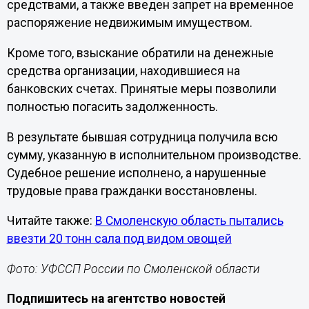
средствами, а также введен запрет на временное
распоряжение недвижимым имуществом.
Кроме того, взыскание обратили на денежные
средства организации, находившиеся на
банковских счетах. Принятые меры позволили
полностью погасить задолженность.
В результате бывшая сотрудница получила всю
сумму, указанную в исполнительном производстве.
Судебное решение исполнено, а нарушенные
трудовые права гражданки восстановлены.
Читайте также:
В Смоленскую область пытались
ввезти 20 тонн сала под видом овощей
Фото: УФССП России по Смоленской области
Подпишитесь на агентство новостей