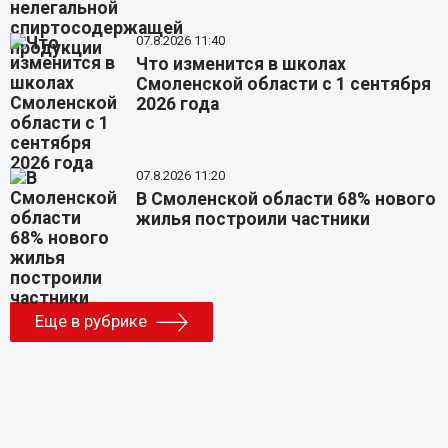
07.8.2026 11:40
Что изменится в школах
Смоленской области с 1 сентября
2026 года
07.8.2026 11:20
В Смоленской области 68% нового
жилья построили частники
Еще в рубрике