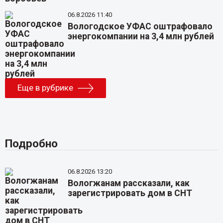
06.8.2026 11:40
Вологодское УФАС оштрафовало
энергокомпании на 3,4 млн рублей
Еще в рубрике
Подробно
06.8.2026 13:20
Вологжанам рассказали, как
зарегистрировать дом в СНТ