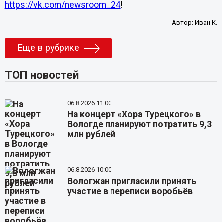
https://vk.com/newsroom_24
!
Автор:
Иван К.
Еще в рубрике
ТОП новостей
06.8.2026 11:00
На концерт «Хора Турецкого» в
Вологде планируют потратить 9,3
млн рублей
06.8.2026 10:00
Вологжан пригласили принять
участие в переписи воробьёв