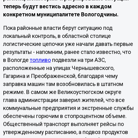
теперь будут вестись адресно в каждом
конкретном муниципалитете Вологодчины.
Пока районные власти берут ситуацию под
локальный контроль, в областной столице
логистические цепочки уже начали давать первые
результаты - напомним, ранее стало известно, что
в Вологде
топливо
подвезли на три АЗС,
расположенные на улицах Чернышевского,
Гагарина и Преображенской, благодаря чему
заправка машин там возобновилась в штатном
режиме. В самом же Великоустюгском округе
глава администрации заверил жителей, что все
коммунальные предприятия и экстренные службы
обеспечены горючим в стопроцентном объеме.
Общественный транспорт выполняет рейсы по
утвержденному расписанию, а подвоз продуктов