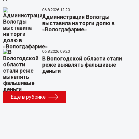
06.8.2026 12:20
Администрация Вологды
выставила на торги долю в
«Вологдафарме»
06.8.2026 09:20
В Вологодской области стали
реже выявлять фальшивые
деньги
Еще в рубрике