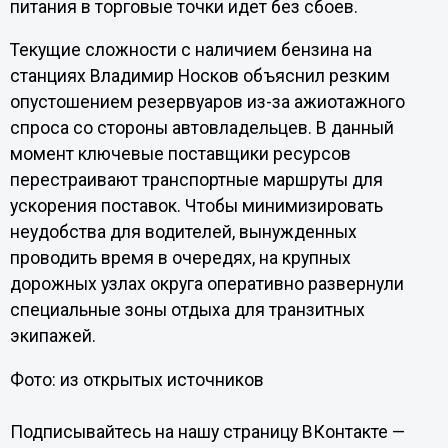
питания в торговые точки идет без сбоев.
Текущие сложности с наличием бензина на
станциях Владимир Носков объяснил резким
опустошением резервуаров из-за ажиотажного
спроса со стороны автовладельцев. В данный
момент ключевые поставщики ресурсов
перестраивают транспортные маршруты для
ускорения поставок. Чтобы минимизировать
неудобства для водителей, вынужденных
проводить время в очередях, на крупных
дорожных узлах округа оперативно развернули
специальные зоны отдыха для транзитных
экипажей.
Фото: из открытых источников
Подписывайтесь на нашу страницу ВКонтакте —