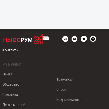
Контакты
РУБРИКИ
Лента
Транспорт
Общество
Спорт
Политика
Недвижимость
Лента мнений