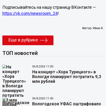
Подписывайтесь на нашу страницу ВКонтакте —
https://vk.com/newsroom_24
!
Автор:
Иван К.
Еще в рубрике
ТОП новостей
06.8.2026 11:00
На концерт «Хора Турецкого» в
Вологде планируют потратить 9,3
млн рублей
06.8.2026 11:40
Вологодское УФАС оштрафовало