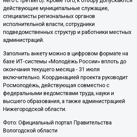
него с третьего). Кроме того, к отбору допускаются
действующие муниципальные служащие,
специалисты региональных органов
исполнительной власти, сотрудники
подведомственных структур и работники местных
администраций.
Заполнить анкету можно в цифровом формате на
базе ИТ-системы «Молодёжь России» вплоть до
окончания текущего месяца - 31 июля
включительно. Координацией проекта руководит
Росмолодёжь, действующая совместно с
федеральными ведомствами труда, науки и
высшего образования, а также администрацией
Нижегородской области.
Фото: Официальный портал Правительства
Вологодской области