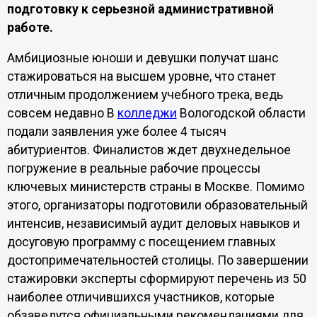
подготовку к серьезной административной
работе.
Амбициозные юноши и девушки получат шанс
стажироваться на высшем уровне, что станет
отличным продолжением учебного трека, ведь
совсем недавно В
колледжи
Вологодской области
подали заявления уже более 4 тысяч
абитуриентов. Финалистов ждет двухнедельное
погружение в реальные рабочие процессы
ключевых министерств страны в Москве. Помимо
этого, организаторы подготовили образовательный
интенсив, независимый аудит деловых навыков и
досуговую программу с посещением главных
достопримечательностей столицы. По завершении
стажировки эксперты сформируют перечень из 50
наиболее отличившихся участников, которые
обзаведутся официальными рекомендациями для