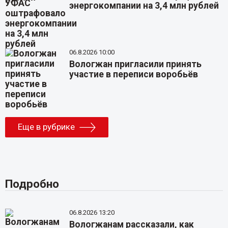
энергокомпании на 3,4 млн рублей
06.8.2026 10:00
Вологжан пригласили принять
участие в переписи воробьёв
Еще в рубрике
Подробно
06.8.2026 13:20
Вологжанам рассказали, как