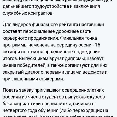
дальнейшего трудоустройства и заключения
служебных контрактов.
Для лидеров финального рейтинга наставники
составят персональные дорожные карты
карьерного продвижения. Финальная точка
программы намечена на середину осени - 16
октября состоится праздничное подведение
итогов. Выпускникам вручат дипломы, назовут
имена победителей, а также организуют для них
закрытый диалог с первыми лицами ведомств и
приглашенными спикерами.
Подать заявку приглашают совершеннолетних
россиян из числа студентов выпускных курсов
бакалавриата или специалитета, начиная с
четвертого года обучения (либо переходящих на