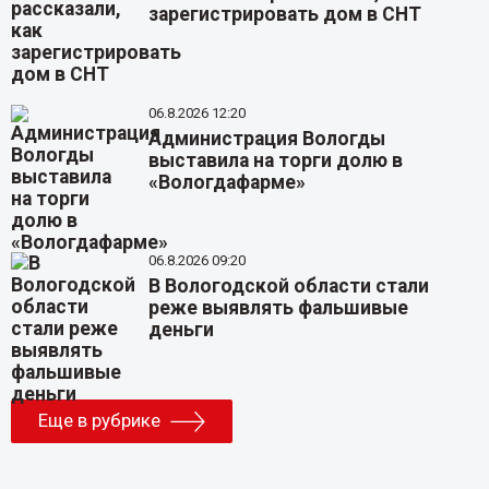
зарегистрировать дом в СНТ
06.8.2026 12:20
Администрация Вологды
выставила на торги долю в
«Вологдафарме»
06.8.2026 09:20
В Вологодской области стали
реже выявлять фальшивые
деньги
Еще в рубрике