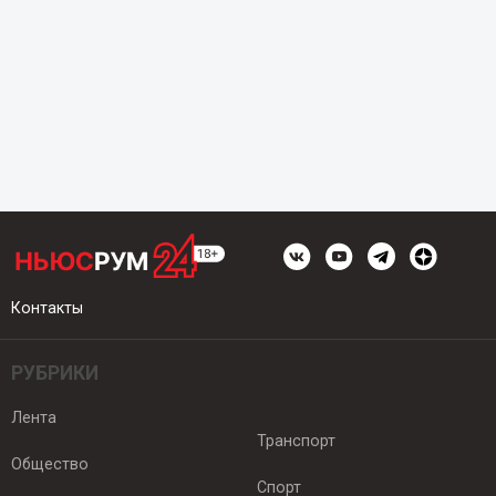
Контакты
РУБРИКИ
Лента
Транспорт
Общество
Спорт