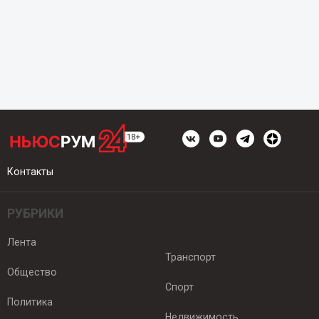
Контакты
РУБРИКИ
Лента
Транспорт
Общество
Спорт
Политика
Недвижимость