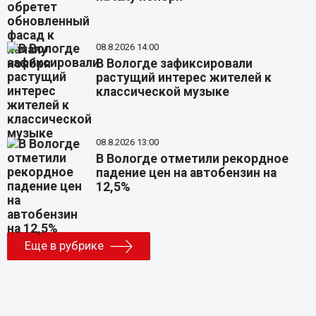
08.8.2026 14:00
В Вологде зафиксировали
растущий интерес жителей к
классической музыке
08.8.2026 13:00
В Вологде отметили рекордное
падение цен на автобензин на
12,5%
Еще в рубрике