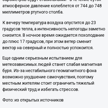
атмосферное давление колеблется от 744 до 748
миллиметров ртутного столба.
К вечеру температура воздуха опустится до 23
градусов тепла, а интенсивность непогоды заметно
снизится. В ночное время ожидается похолодание
до плюс 17 градусов, при этом ветер сменит
вектор на северный и полностью успокоится.
Еще одним серьезным испытанием для
метеозависимых людей станет слабая магнитная
буря. Из-за нестабильного геомагнитного фона
возможно ухудшение самочувствия, поэтому
местным жителям стоит ограничить тяжелый
физический труд и избегать стрессов.
Фото: из открытых источников