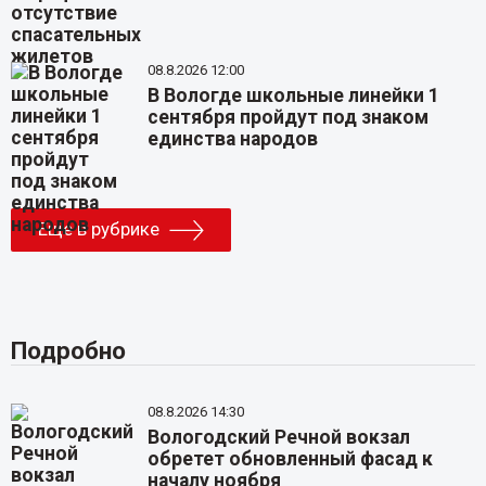
08.8.2026 12:00
В Вологде школьные линейки 1
сентября пройдут под знаком
единства народов
Еще в рубрике
Подробно
08.8.2026 14:30
Вологодский Речной вокзал
обретет обновленный фасад к
началу ноября