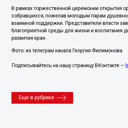
В рамках торжественной церемонии открытия о
собравшихся, пожелав молодым парам душевного
взаимной поддержки. Представители власти зав
благоприятной среды для жизни и воспитания д
развития края.
Фото: из телеграм канала Георгия Филимонова
Подписывайтесь на нашу страницу ВКонтакте —
Еще в рубрике