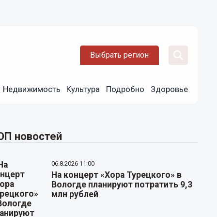
Выбрать регион
Недвижимость
Культура
Подробно
Здоровье
ОП новостей
06.8.2026 11:00
На концерт «Хора Турецкого» в
Вологде планируют потратить 9,3
млн рублей