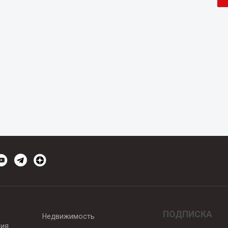
ПОДПИСКА
Недвижимость
вия