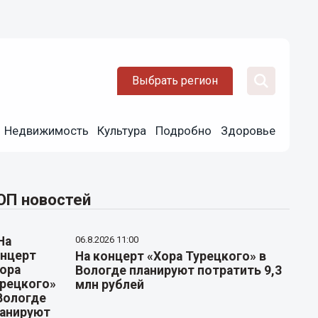
Выбрать регион
Недвижимость
Культура
Подробно
Здоровье
ОП новостей
06.8.2026 11:00
На концерт «Хора Турецкого» в
Вологде планируют потратить 9,3
млн рублей