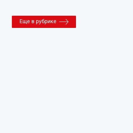
Еще в рубрике