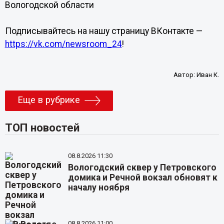
Вологодской области
Подписывайтесь на нашу страницу ВКонтакте —
https://vk.com/newsroom_24
!
Автор:
Иван К.
Еще в рубрике
ТОП новостей
08.8.2026 11:30
Вологодский сквер у Петровского
домика и Речной вокзал обновят к
началу ноября
08.8.2026 11:00