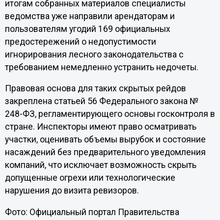
итогам собранных материалов специалисты
ведомства уже направили арендаторам и
пользователям угодий 169 официальных
предостережений о недопустимости
игнорирования лесного законодательства с
требованием немедленно устранить недочеты.
Правовая основа для таких скрытых рейдов
закреплена статьей 56 Федерального закона №
248-ФЗ, регламентирующего основы госконтроля в
стране. Инспекторы имеют право осматривать
участки, оценивать объемы вырубок и состояние
насаждений без предварительного уведомления
компаний, что исключает возможность скрыть
допущенные огрехи или технологические
нарушения до визита ревизоров.
Фото: Официальный портал Правительства