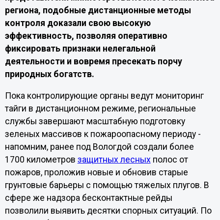
региона, подобные дистанционные методы
контроля доказали свою высокую
эффективность, позволяя оперативно
фиксировать признаки нелегальной
деятельности и вовремя пресекать порчу
природных богатств.
Пока контролирующие органы ведут мониторинг
тайги в дистанционном режиме, региональные
службы завершают масштабную подготовку
зеленых массивов к пожароопасному периоду -
напомним, ранее под Вологдой создали более
1700 километров
защитных лесных
полос от
пожаров, проложив новые и обновив старые
грунтовые барьеры с помощью тяжелых плугов. В
сфере же надзора бесконтактные рейды
позволили выявить десятки спорных ситуаций. По