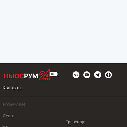
Контакты
РУБРИКИ
Лента
Транспорт