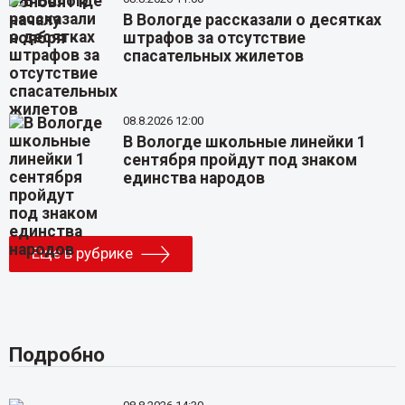
В Вологде рассказали о десятках
штрафов за отсутствие
спасательных жилетов
08.8.2026 12:00
В Вологде школьные линейки 1
сентября пройдут под знаком
единства народов
Еще в рубрике
Подробно